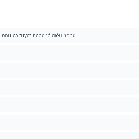
ng, như cá tuyết hoặc cá điêu hồng