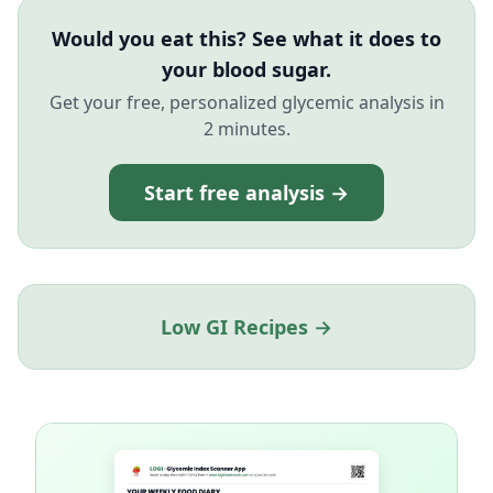
Would you eat this? See what it does to
your blood sugar.
Get your free, personalized glycemic analysis in
2 minutes.
Start free analysis →
Low GI Recipes →