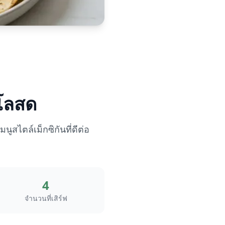
ลโลสด
ูสไตล์เม็กซิกันที่ดีต่อ
4
จำนวนที่เสิร์ฟ