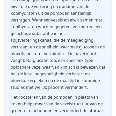
eiwit die de vertering en opname van de
koolhydraten uit de pompoen aanzienlijk
vertragen. Wanneer vezels en eiwit samen met
koolhydraten worden gegeten, vormen ze een
gelachtige substantie in het
spijsverteringskanaal die de maaglediging
vertraagt en de snelheid waarmee glucose in de
bloedbaan komt vermindert. De havermout
voegt bèta-glucaan toe, een specifiek type
oplosbare vezel waarvan klinisch is bewezen dat
het de insulinegevoeligheid verbetert en
bloedsuikerpieken na de maaltijd in sommige
studies met wel 30 procent vermindert.
Het roosteren van de pompoen in plaats van
koken helpt meer van de vezelstructuur van de
groente te behouden en vermindert de afbraak