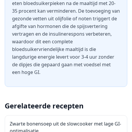
eten bloedsuikerpieken na de maaltijd met 20-
35 procent kan verminderen. De toevoeging van
gezonde vetten uit olijfolie of noten triggert de
afgifte van hormonen die de spijsvertering
vertragen en de insulinerespons verbeteren,
waardoor dit een complete
bloedsuikervriendelijke maaltijd is die
langdurige energie levert voor 3-4 uur zonder
de dipjes die gepaard gaan met voedsel met
een hoge GI.
Gerelateerde recepten
Zwarte bonensoep uit de slowcooker met lage GI-
optimalisatie