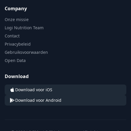
Company
Onze missie
Logi Nutrition Team
Contact
Privacybeleid
Gebruiksvoorwaarden
Open Data
Download
Download voor iOS
Download voor Android