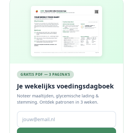
GRATIS PDF — 3 PAGINA'S
Je wekelijks voedingsdagboek
Noteer maaltijden, glycemische lading &
stemming. Ontdek patronen in 3 weken.