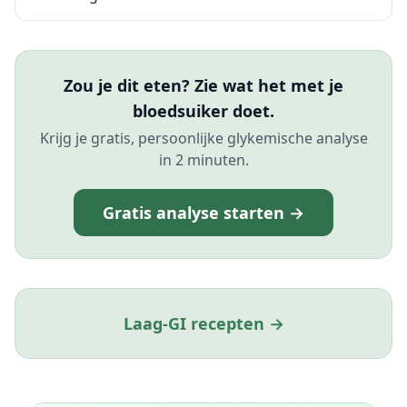
Zou je dit eten? Zie wat het met je
bloedsuiker doet.
Krijg je gratis, persoonlijke glykemische analyse
in 2 minuten.
Gratis analyse starten →
Laag-GI recepten →