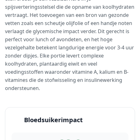
spijsverteringsstelsel die de opname van koolhydraten
vertraagt. Het toevoegen van een bron van gezonde
vetten zoals een scheutje olijfolie of een handje noten
verlaagt de glycemische impact verder. Dit gerecht is
perfect voor lunch of avondeten, en het hoge
vezelgehalte betekent langdurige energie voor 3-4 uur
zonder dipjes. Elke portie levert complexe
koolhydraten, plantaardig eiwit en veel
voedingsstoffen waaronder vitamine A, kalium en B-
vitamines die de stofwisseling en insulinewerking
ondersteunen.
Bloedsuikerimpact