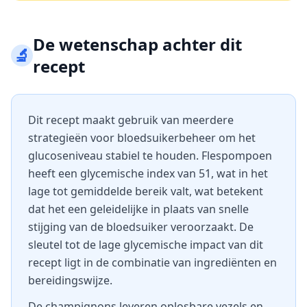
De wetenschap achter dit
🔬
recept
Dit recept maakt gebruik van meerdere
strategieën voor bloedsuikerbeheer om het
glucoseniveau stabiel te houden. Flespompoen
heeft een glycemische index van 51, wat in het
lage tot gemiddelde bereik valt, wat betekent
dat het een geleidelijke in plaats van snelle
stijging van de bloedsuiker veroorzaakt. De
sleutel tot de lage glycemische impact van dit
recept ligt in de combinatie van ingrediënten en
bereidingswijze.
De champignons leveren oplosbare vezels en