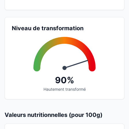
Niveau de transformation
90%
Hautement transformé
Valeurs nutritionnelles (pour 100g)