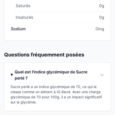
Saturés
0g
Insaturés
0g
Sodium
0mg
Questions fréquemment posées
Quel est l'indice glycémique de Sucre
perlé ?
Sucre perlé a un indice glycémique de 70, ce qui le
classe comme un aliment à IG élevé. Avec une charge
glycémique de 70 pour 100g, il a un impact significatif
sur la glycémie.