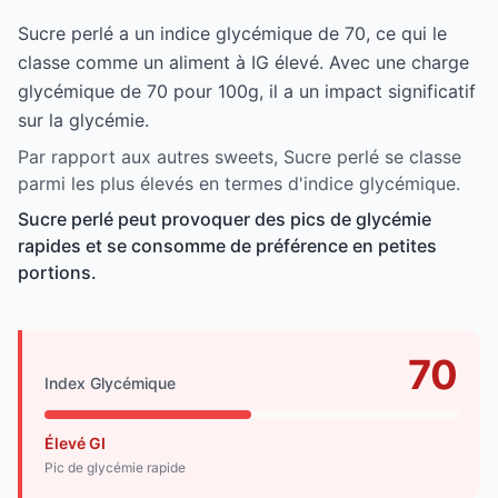
Sucre perlé a un indice glycémique de 70, ce qui le
classe comme un aliment à IG élevé. Avec une charge
glycémique de 70 pour 100g, il a un impact significatif
sur la glycémie.
Par rapport aux autres sweets, Sucre perlé se classe
parmi les plus élevés en termes d'indice glycémique.
Sucre perlé peut provoquer des pics de glycémie
rapides et se consomme de préférence en petites
portions.
70
Index Glycémique
Élevé GI
Pic de glycémie rapide