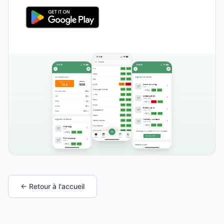
← Retour à l'accueil