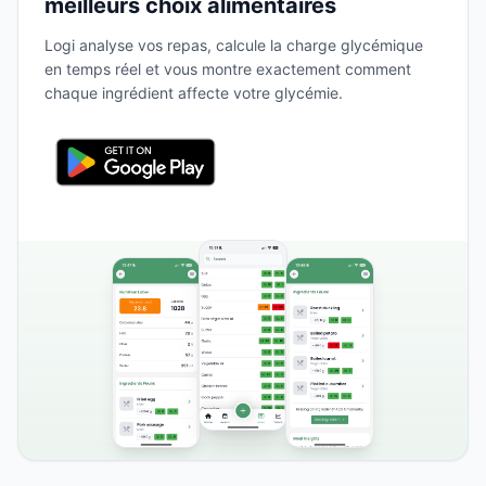
meilleurs choix alimentaires
Logi analyse vos repas, calcule la charge glycémique
en temps réel et vous montre exactement comment
chaque ingrédient affecte votre glycémie.