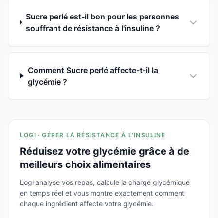
Sucre perlé est-il bon pour les personnes
souffrant de résistance à l'insuline ?
Comment Sucre perlé affecte-t-il la
glycémie ?
LOGI · GÉRER LA RÉSISTANCE À L'INSULINE
Réduisez votre glycémie grâce à de
meilleurs choix alimentaires
Logi analyse vos repas, calcule la charge glycémique
en temps réel et vous montre exactement comment
chaque ingrédient affecte votre glycémie.