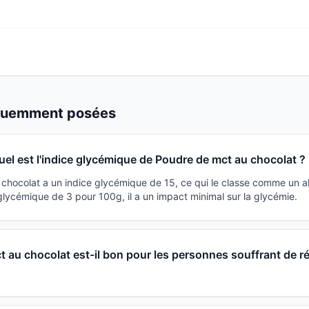
équemment posées
uel est l'indice glycémique de Poudre de mct au chocolat ?
chocolat a un indice glycémique de 15, ce qui le classe comme un al
lycémique de 3 pour 100g, il a un impact minimal sur la glycémie.
 au chocolat est-il bon pour les personnes souffrant de r