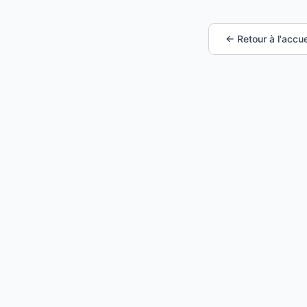
← Retour à l'accue