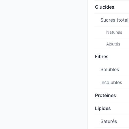
Glucides
Sucres (total
Naturels
Ajoutés
Fibres
Solubles
Insolubles
Protéines
Lipides
Saturés