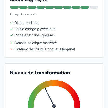
Pourquoi ce score?
✓
Riche en fibres
✓
Faible charge glycémique
✓
Riche en bonnes graisses
✗
Densité calorique modérée
✗
Contient des fruits à coque (allergène)
Niveau de transformation