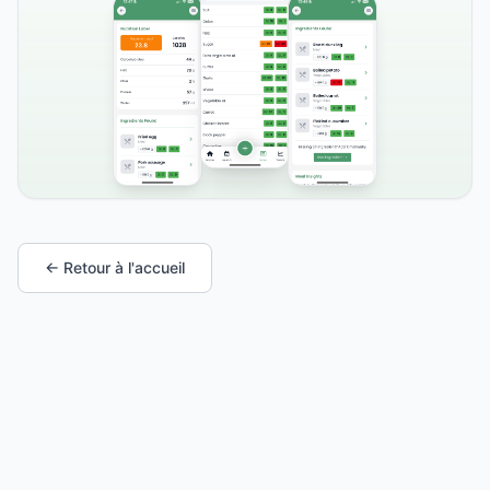
← Retour à l'accueil