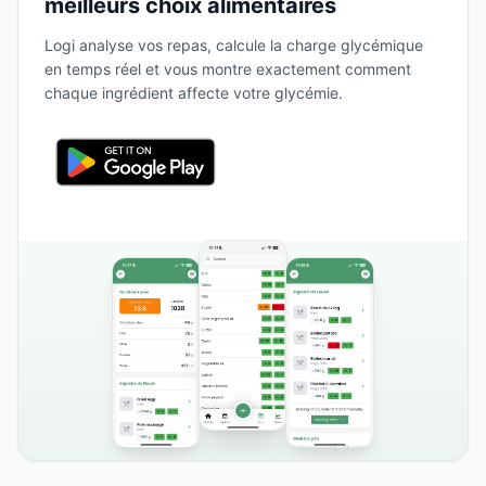
meilleurs choix alimentaires
Logi analyse vos repas, calcule la charge glycémique
en temps réel et vous montre exactement comment
chaque ingrédient affecte votre glycémie.