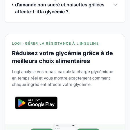
d’amande non sucré et noisettes grillées
affecte-t-il la glycémie ?
LOGI · GÉRER LA RÉSISTANCE À L'INSULINE
Réduisez votre glycémie grâce à de
meilleurs choix alimentaires
Logi analyse vos repas, calcule la charge glycémique
en temps réel et vous montre exactement comment
chaque ingrédient affecte votre glycémie.