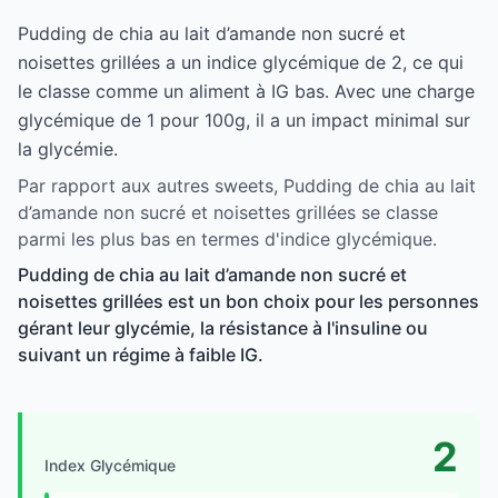
Pudding de chia au lait d’amande non sucré et
noisettes grillées a un indice glycémique de 2, ce qui
le classe comme un aliment à IG bas. Avec une charge
glycémique de 1 pour 100g, il a un impact minimal sur
la glycémie.
Par rapport aux autres sweets, Pudding de chia au lait
d’amande non sucré et noisettes grillées se classe
parmi les plus bas en termes d'indice glycémique.
Pudding de chia au lait d’amande non sucré et
noisettes grillées est un bon choix pour les personnes
gérant leur glycémie, la résistance à l'insuline ou
suivant un régime à faible IG.
2
Index Glycémique