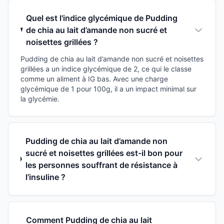
Quel est l'indice glycémique de Pudding
de chia au lait d’amande non sucré et
noisettes grillées ?
Pudding de chia au lait d’amande non sucré et noisettes
grillées a un indice glycémique de 2, ce qui le classe
comme un aliment à IG bas. Avec une charge
glycémique de 1 pour 100g, il a un impact minimal sur
la glycémie.
Pudding de chia au lait d’amande non
sucré et noisettes grillées est-il bon pour
les personnes souffrant de résistance à
l'insuline ?
Comment Pudding de chia au lait