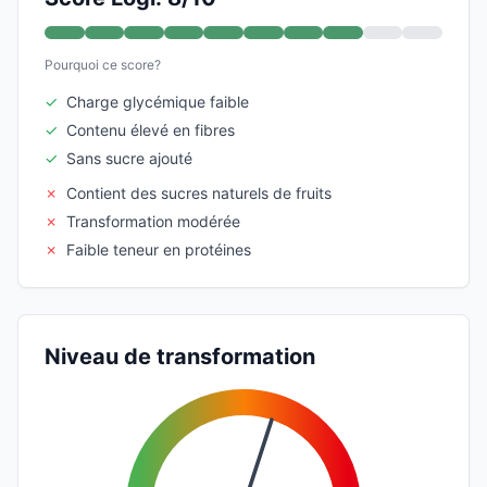
Pourquoi ce score?
✓
Charge glycémique faible
✓
Contenu élevé en fibres
✓
Sans sucre ajouté
✗
Contient des sucres naturels de fruits
✗
Transformation modérée
✗
Faible teneur en protéines
Niveau de transformation