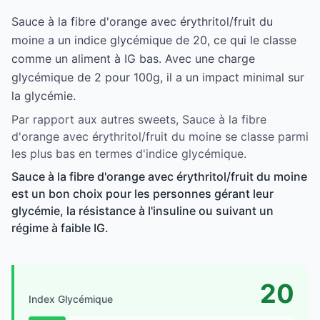
Sauce à la fibre d'orange avec érythritol/fruit du
moine a un indice glycémique de 20, ce qui le classe
comme un aliment à IG bas. Avec une charge
glycémique de 2 pour 100g, il a un impact minimal sur
la glycémie.
Par rapport aux autres sweets, Sauce à la fibre
d'orange avec érythritol/fruit du moine se classe parmi
les plus bas en termes d'indice glycémique.
Sauce à la fibre d'orange avec érythritol/fruit du moine
est un bon choix pour les personnes gérant leur
glycémie, la résistance à l'insuline ou suivant un
régime à faible IG.
20
Index Glycémique