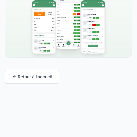
← Retour à l'accueil