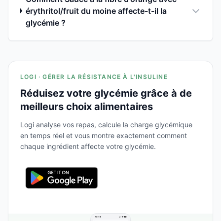
érythritol/fruit du moine affecte-t-il la
glycémie ?
LOGI · GÉRER LA RÉSISTANCE À L'INSULINE
Réduisez votre glycémie grâce à de
meilleurs choix alimentaires
Logi analyse vos repas, calcule la charge glycémique
en temps réel et vous montre exactement comment
chaque ingrédient affecte votre glycémie.