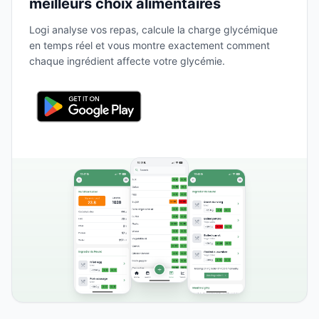
meilleurs choix alimentaires
Logi analyse vos repas, calcule la charge glycémique
en temps réel et vous montre exactement comment
chaque ingrédient affecte votre glycémie.