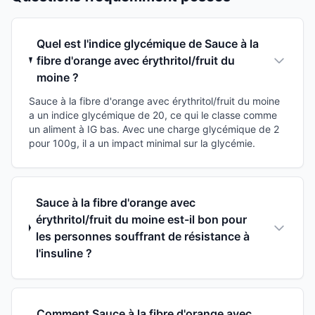
Quel est l'indice glycémique de Sauce à la
fibre d'orange avec érythritol/fruit du
moine ?
Sauce à la fibre d'orange avec érythritol/fruit du moine
a un indice glycémique de 20, ce qui le classe comme
un aliment à IG bas. Avec une charge glycémique de 2
pour 100g, il a un impact minimal sur la glycémie.
Sauce à la fibre d'orange avec
érythritol/fruit du moine est-il bon pour
les personnes souffrant de résistance à
l'insuline ?
Comment Sauce à la fibre d'orange avec