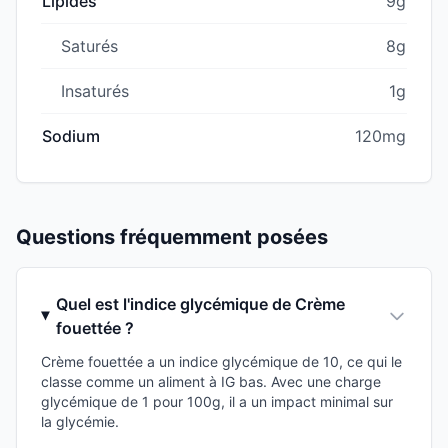
Lipides
9g
Saturés
8g
Insaturés
1g
Sodium
120mg
Questions fréquemment posées
Quel est l'indice glycémique de Crème
fouettée ?
Crème fouettée a un indice glycémique de 10, ce qui le
classe comme un aliment à IG bas. Avec une charge
glycémique de 1 pour 100g, il a un impact minimal sur
la glycémie.