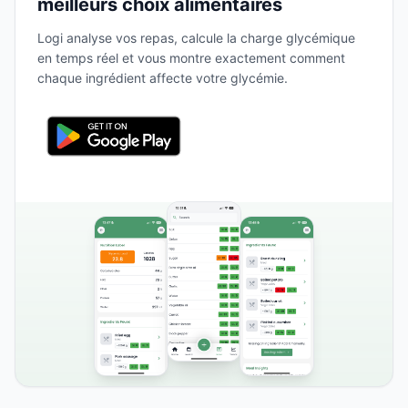
meilleurs choix alimentaires
Logi analyse vos repas, calcule la charge glycémique
en temps réel et vous montre exactement comment
chaque ingrédient affecte votre glycémie.