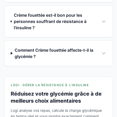
Crème fouettée est-il bon pour les
personnes souffrant de résistance à
l'insuline ?
Comment Crème fouettée affecte-t-il la
glycémie ?
LOGI · GÉRER LA RÉSISTANCE À L'INSULINE
Réduisez votre glycémie grâce à de
meilleurs choix alimentaires
Logi analyse vos repas, calcule la charge glycémique
en temps réel et vous montre exactement comment