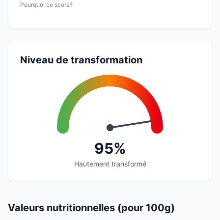
Pourquoi ce score?
Niveau de transformation
95%
Hautement transformé
Valeurs nutritionnelles (pour 100g)