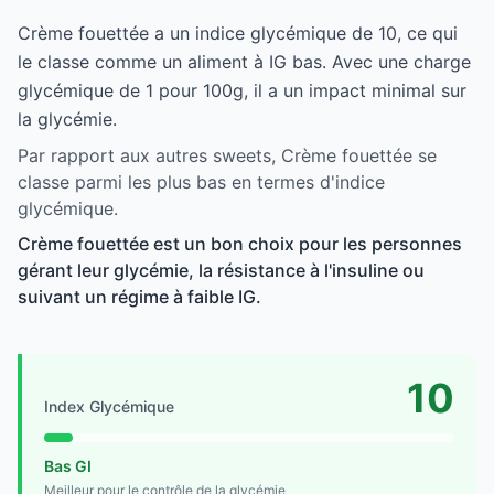
Crème fouettée a un indice glycémique de 10, ce qui
le classe comme un aliment à IG bas. Avec une charge
glycémique de 1 pour 100g, il a un impact minimal sur
la glycémie.
Par rapport aux autres sweets, Crème fouettée se
classe parmi les plus bas en termes d'indice
glycémique.
Crème fouettée est un bon choix pour les personnes
gérant leur glycémie, la résistance à l'insuline ou
suivant un régime à faible IG.
10
Index Glycémique
Bas GI
Meilleur pour le contrôle de la glycémie