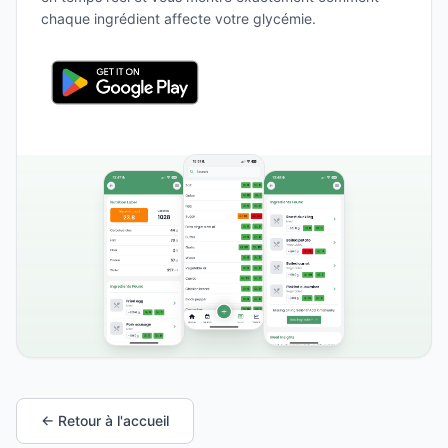
chaque ingrédient affecte votre glycémie.
← Retour à l'accueil