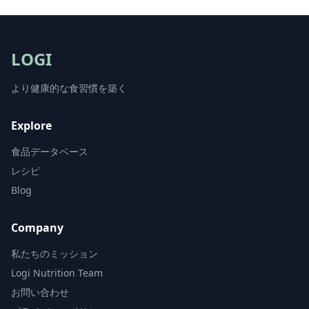
LOGI
より健康的な食習慣を築く
Explore
食品データベース
レシピ
Blog
Company
私たちのミッション
Logi Nutrition Team
お問い合わせ