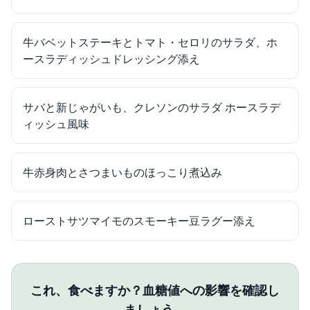
牛バベットステーキとトマト・セロリのサラダ、ホ
ースラディッシュドレッシング添え
サバと新じゃがいも、クレソンのサラダ ホースラデ
ィッシュ風味
牛赤身肉とさつまいものほっこり煮込み
ローストサツマイモのスモーキー豆ラグー添え
これ、食べますか？血糖値への影響を確認し
ましょう。