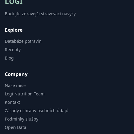
LOGI
Budujte zdravější stravovací návyky
Explore
Databáze potravin
Recepty
Blog
Company
Naše mise
Logi Nutrition Team
Kontakt
Zásady ochrany osobních údajů
Podmínky služby
Open Data