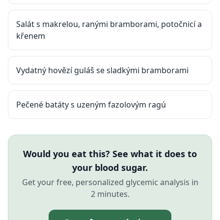
Salát s makrelou, ranými bramborami, potočnicí a
křenem
Vydatný hovězí guláš se sladkými bramborami
Pečené batáty s uzeným fazolovým ragú
Would you eat this? See what it does to
your blood sugar.
Get your free, personalized glycemic analysis in
2 minutes.