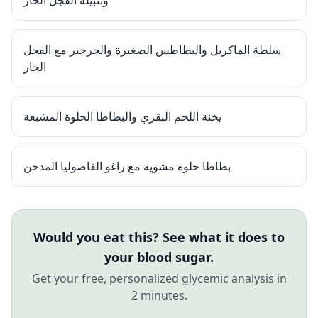
وتتبيلة الفجل الحار
سلطة الماكريل والبطاطس الصغيرة والجرجير مع الفجل
الحار
يخنة اللحم البقري والبطاطا الحلوة المشبعة
بطاطا حلوة مشوية مع راغو الفاصوليا المدخن
Would you eat this? See what it does to
your blood sugar.
Get your free, personalized glycemic analysis in
2 minutes.