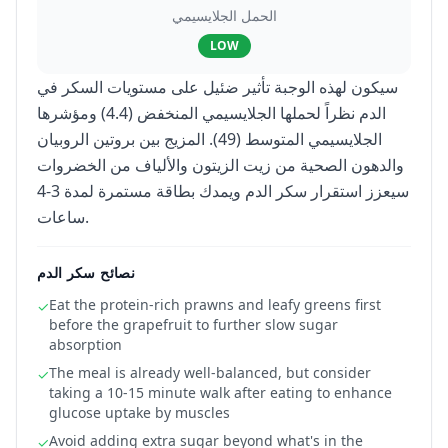
الحمل الجلايسيمي
LOW
سيكون لهذه الوجبة تأثير ضئيل على مستويات السكر في
الدم نظراً لحملها الجلايسيمي المنخفض (4.4) ومؤشرها
الجلايسيمي المتوسط (49). المزيج بين بروتين الروبيان
والدهون الصحية من زيت الزيتون والألياف من الخضروات
سيعزز استقرار سكر الدم ويمدك بطاقة مستمرة لمدة 3-4
ساعات.
نصائح سكر الدم
Eat the protein-rich prawns and leafy greens first
✓
before the grapefruit to further slow sugar
absorption
The meal is already well-balanced, but consider
✓
taking a 10-15 minute walk after eating to enhance
glucose uptake by muscles
Avoid adding extra sugar beyond what's in the
✓