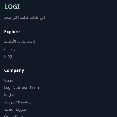
LOGI
ابنِ عادات غذائية أكثر صحة
Explore
قاعدة بيانات الأطعمة
وصفات
Blog
Company
مهمتنا
Logi Nutrition Team
اتصل بنا
سياسة الخصوصية
شروط الخدمة
Open Data