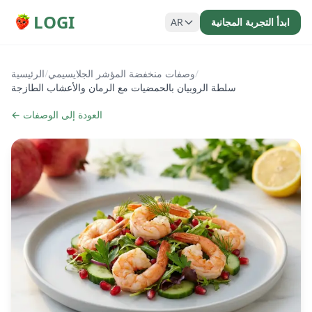
LOGI
ابدأ التجربة المجانية
AR
/
وصفات منخفضة المؤشر الجلايسيمي
/
الرئيسية
سلطة الروبيان بالحمضيات مع الرمان والأعشاب الطازجة
← العودة إلى الوصفات