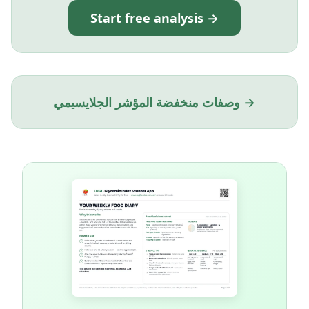
Start free analysis →
وصفات منخفضة المؤشر الجلايسيمي →