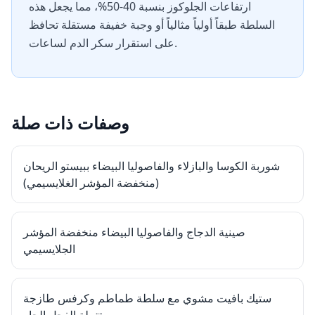
ارتفاعات الجلوكوز بنسبة 40-50%، مما يجعل هذه
السلطة طبقاً أولياً مثالياً أو وجبة خفيفة مستقلة تحافظ
على استقرار سكر الدم لساعات.
وصفات ذات صلة
شوربة الكوسا والبازلاء والفاصوليا البيضاء ببيستو الريحان
(منخفضة المؤشر الغلايسيمي)
صينية الدجاج والفاصوليا البيضاء منخفضة المؤشر
الجلايسيمي
ستيك بافيت مشوي مع سلطة طماطم وكرفس طازجة