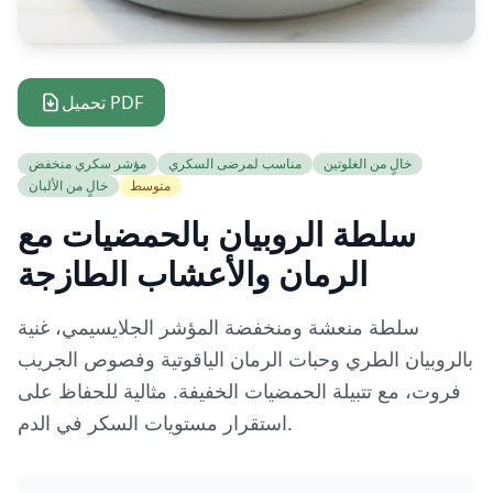
تحميل PDF
خالٍ من الغلوتين
مناسب لمرضى السكري
مؤشر سكري منخفض
متوسط
خالٍ من الألبان
سلطة الروبيان بالحمضيات مع
الرمان والأعشاب الطازجة
سلطة منعشة ومنخفضة المؤشر الجلايسيمي، غنية
بالروبيان الطري وحبات الرمان الياقوتية وفصوص الجريب
فروت، مع تتبيلة الحمضيات الخفيفة. مثالية للحفاظ على
استقرار مستويات السكر في الدم.