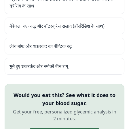
ड्रेसिंग के साथ
मैकेरल, नए आलू और वॉटरक्रेस सलाद (हॉर्सरैडिश के साथ)
लीन बीफ और शकरकंद का पौष्टिक स्टू
भुने हुए शकरकंद और स्मोकी बीन रागू
Would you eat this? See what it does to
your blood sugar.
Get your free, personalized glycemic analysis in
2 minutes.