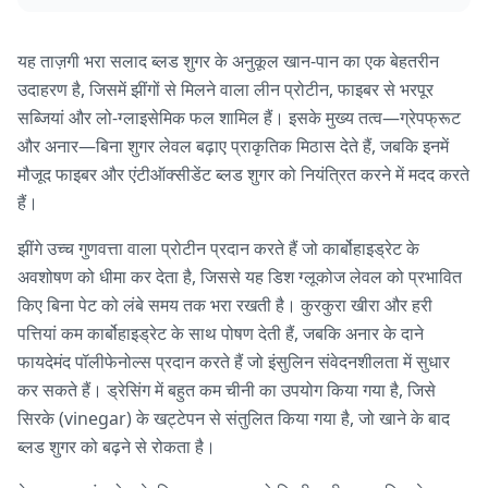
यह ताज़गी भरा सलाद ब्लड शुगर के अनुकूल खान-पान का एक बेहतरीन
उदाहरण है, जिसमें झींगों से मिलने वाला लीन प्रोटीन, फाइबर से भरपूर
सब्जियां और लो-ग्लाइसेमिक फल शामिल हैं। इसके मुख्य तत्व—ग्रेपफ्रूट
और अनार—बिना शुगर लेवल बढ़ाए प्राकृतिक मिठास देते हैं, जबकि इनमें
मौजूद फाइबर और एंटीऑक्सीडेंट ब्लड शुगर को नियंत्रित करने में मदद करते
हैं।
झींगे उच्च गुणवत्ता वाला प्रोटीन प्रदान करते हैं जो कार्बोहाइड्रेट के
अवशोषण को धीमा कर देता है, जिससे यह डिश ग्लूकोज लेवल को प्रभावित
किए बिना पेट को लंबे समय तक भरा रखती है। कुरकुरा खीरा और हरी
पत्तियां कम कार्बोहाइड्रेट के साथ पोषण देती हैं, जबकि अनार के दाने
फायदेमंद पॉलीफेनोल्स प्रदान करते हैं जो इंसुलिन संवेदनशीलता में सुधार
कर सकते हैं। ड्रेसिंग में बहुत कम चीनी का उपयोग किया गया है, जिसे
सिरके (vinegar) के खट्टेपन से संतुलित किया गया है, जो खाने के बाद
ब्लड शुगर को बढ़ने से रोकता है।