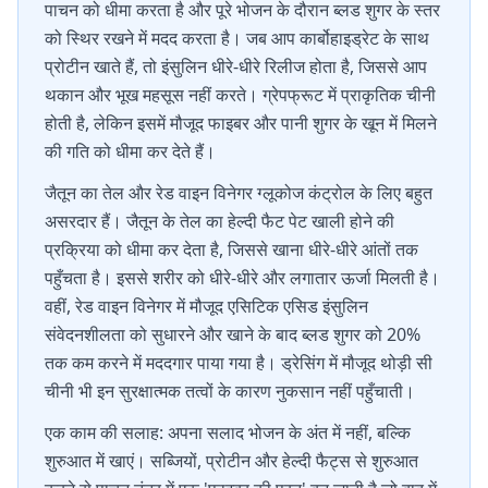
पाचन को धीमा करता है और पूरे भोजन के दौरान ब्लड शुगर के स्तर
को स्थिर रखने में मदद करता है। जब आप कार्बोहाइड्रेट के साथ
प्रोटीन खाते हैं, तो इंसुलिन धीरे-धीरे रिलीज होता है, जिससे आप
थकान और भूख महसूस नहीं करते। ग्रेपफ्रूट में प्राकृतिक चीनी
होती है, लेकिन इसमें मौजूद फाइबर और पानी शुगर के खून में मिलने
की गति को धीमा कर देते हैं।
जैतून का तेल और रेड वाइन विनेगर ग्लूकोज कंट्रोल के लिए बहुत
असरदार हैं। जैतून के तेल का हेल्दी फैट पेट खाली होने की
प्रक्रिया को धीमा कर देता है, जिससे खाना धीरे-धीरे आंतों तक
पहुँचता है। इससे शरीर को धीरे-धीरे और लगातार ऊर्जा मिलती है।
वहीं, रेड वाइन विनेगर में मौजूद एसिटिक एसिड इंसुलिन
संवेदनशीलता को सुधारने और खाने के बाद ब्लड शुगर को 20%
तक कम करने में मददगार पाया गया है। ड्रेसिंग में मौजूद थोड़ी सी
चीनी भी इन सुरक्षात्मक तत्वों के कारण नुकसान नहीं पहुँचाती।
एक काम की सलाह: अपना सलाद भोजन के अंत में नहीं, बल्कि
शुरुआत में खाएं। सब्जियों, प्रोटीन और हेल्दी फैट्स से शुरुआत