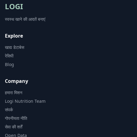
LOGI
स्वस्थ खाने की आदतें बनाएं
Explore
खाद्य डेटाबेस
रेसिपी
Blog
Company
हमारा मिशन
Logi Nutrition Team
संपर्क
गोपनीयता नीति
सेवा की शर्तें
Open Data