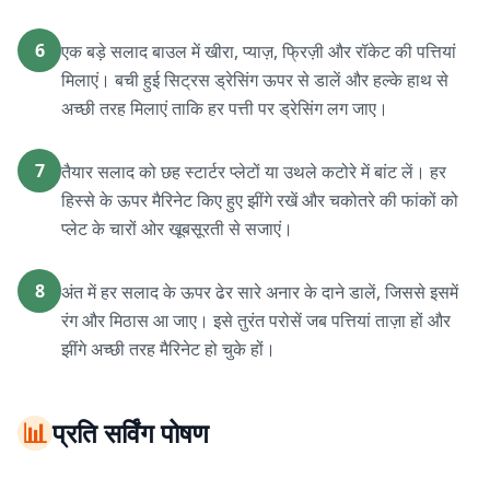
6
एक बड़े सलाद बाउल में खीरा, प्याज़, फ्रिज़ी और रॉकेट की पत्तियां
मिलाएं। बची हुई सिट्रस ड्रेसिंग ऊपर से डालें और हल्के हाथ से
अच्छी तरह मिलाएं ताकि हर पत्ती पर ड्रेसिंग लग जाए।
7
तैयार सलाद को छह स्टार्टर प्लेटों या उथले कटोरे में बांट लें। हर
हिस्से के ऊपर मैरिनेट किए हुए झींगे रखें और चकोतरे की फांकों को
प्लेट के चारों ओर खूबसूरती से सजाएं।
8
अंत में हर सलाद के ऊपर ढेर सारे अनार के दाने डालें, जिससे इसमें
रंग और मिठास आ जाए। इसे तुरंत परोसें जब पत्तियां ताज़ा हों और
झींगे अच्छी तरह मैरिनेट हो चुके हों।
📊
प्रति सर्विंग पोषण