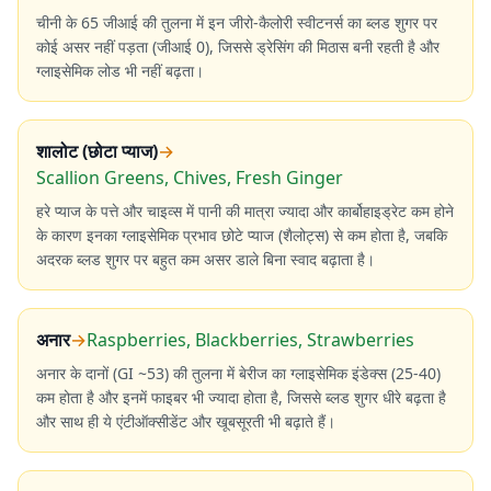
चीनी के 65 जीआई की तुलना में इन जीरो-कैलोरी स्वीटनर्स का ब्लड शुगर पर
कोई असर नहीं पड़ता (जीआई 0), जिससे ड्रेसिंग की मिठास बनी रहती है और
ग्लाइसेमिक लोड भी नहीं बढ़ता।
शालोट (छोटा प्याज)
→
Scallion Greens, Chives, Fresh Ginger
हरे प्याज के पत्ते और चाइव्स में पानी की मात्रा ज्यादा और कार्बोहाइड्रेट कम होने
के कारण इनका ग्लाइसेमिक प्रभाव छोटे प्याज (शैलोट्स) से कम होता है, जबकि
अदरक ब्लड शुगर पर बहुत कम असर डाले बिना स्वाद बढ़ाता है।
अनार
→
Raspberries, Blackberries, Strawberries
अनार के दानों (GI ~53) की तुलना में बेरीज का ग्लाइसेमिक इंडेक्स (25-40)
कम होता है और इनमें फाइबर भी ज्यादा होता है, जिससे ब्लड शुगर धीरे बढ़ता है
और साथ ही ये एंटीऑक्सीडेंट और खूबसूरती भी बढ़ाते हैं।