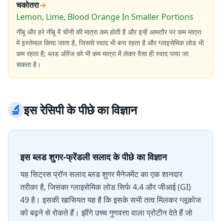
चकोतरा
→
Lemon, Lime, Blood Orange In Smaller Portions
नींबू और हरे नींबू में चीनी की मात्रा कम होती है और इन्हें आमतौर पर कम मात्रा
में इस्तेमाल किया जाता है, जिससे स्वाद भी बना रहता है और ग्लाइसेमिक लोड भी
कम रहता है; ब्लड ऑरेंज को भी कम मात्रा में लेकर वैसा ही स्वाद पाया जा
सकता है।
🔬
इस रेसिपी के पीछे का विज्ञान
इस ब्लड शुगर-फ्रेंडली सलाद के पीछे का विज्ञान
यह सिट्रस प्रॉन सलाद ब्लड शुगर मैनेजमेंट का एक शानदार
तरीका है, जिसका ग्लाइसेमिक लोड सिर्फ 4.4 और जीआई (GI)
49 है। इसकी खासियत यह है कि इसके सभी तत्व मिलकर ग्लूकोज
को बढ़ने से रोकते हैं। झींगे उच्च गुणवत्ता वाला प्रोटीन देते हैं जो