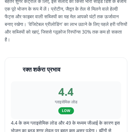
बेहतर शुगर कंट्रोल के लिए, इस सलाद को किसी भारी साइड डिश के बजाय
एक पूरे भोजन के रूप में लें। प्रोटीन, जैतून के तेल से मिलने वाले हेल्दी
फैट्स और फाइबर वाली सब्जियों का यह मेल आपको घंटों तक ऊर्जावान
बनाए रखेगा। 'वेजिटेबल प्रीलोडिंग' का लाभ उठाने के लिए पहले हरी पत्तियों
और सब्जियों को खाएं, जिससे ग्लूकोज रिस्पॉन्स 30% तक कम हो सकता
है।
रक्त शर्करा प्रभाव
4.4
ग्लाइसेमिक लोड
LOW
4.4 के कम ग्लाइसेमिक लोड और 49 के मध्यम जीआई के कारण इस
भोजन का ब्लड शुगर लेवल पर बहुत कम असर पड़ेगा। झींगों से