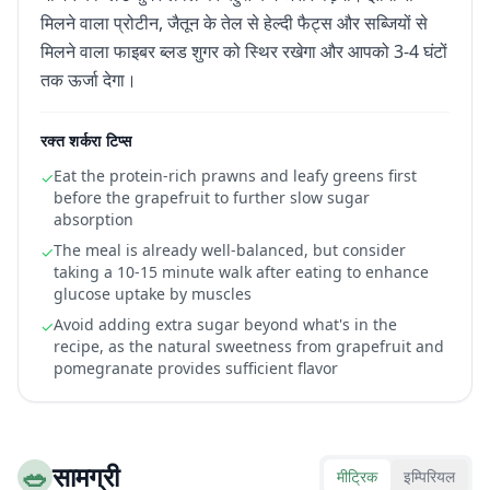
मिलने वाला प्रोटीन, जैतून के तेल से हेल्दी फैट्स और सब्जियों से
मिलने वाला फाइबर ब्लड शुगर को स्थिर रखेगा और आपको 3-4 घंटों
तक ऊर्जा देगा।
रक्त शर्करा टिप्स
Eat the protein-rich prawns and leafy greens first
✓
before the grapefruit to further slow sugar
absorption
The meal is already well-balanced, but consider
✓
taking a 10-15 minute walk after eating to enhance
glucose uptake by muscles
Avoid adding extra sugar beyond what's in the
✓
recipe, as the natural sweetness from grapefruit and
pomegranate provides sufficient flavor
🥗
सामग्री
मीट्रिक
इम्पिरियल