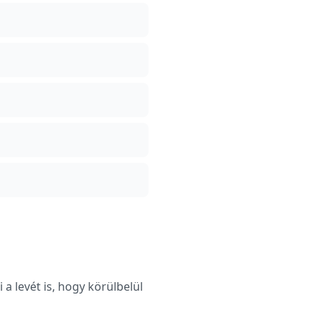
a levét is, hogy körülbelül