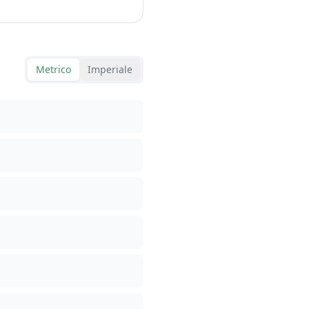
Metrico
Imperiale