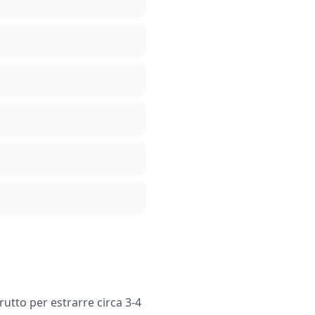
utto per estrarre circa 3-4