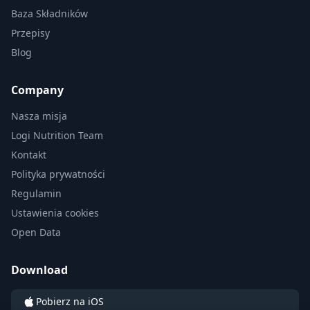
Baza Składników
Przepisy
Blog
Company
Nasza misja
Logi Nutrition Team
Kontakt
Polityka prywatności
Regulamin
Ustawienia cookies
Open Data
Download
Pobierz na iOS