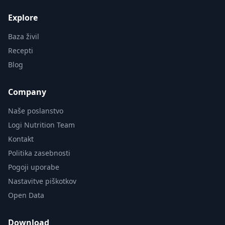
Explore
Baza živil
Recepti
Blog
Company
Naše poslanstvo
Logi Nutrition Team
Kontakt
Politika zasebnosti
Pogoji uporabe
Nastavitve piškotkov
Open Data
Download