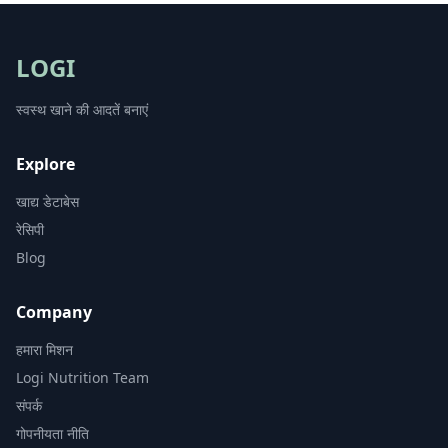
LOGI
स्वस्थ खाने की आदतें बनाएं
Explore
खाद्य डेटाबेस
रेसिपी
Blog
Company
हमारा मिशन
Logi Nutrition Team
संपर्क
गोपनीयता नीति