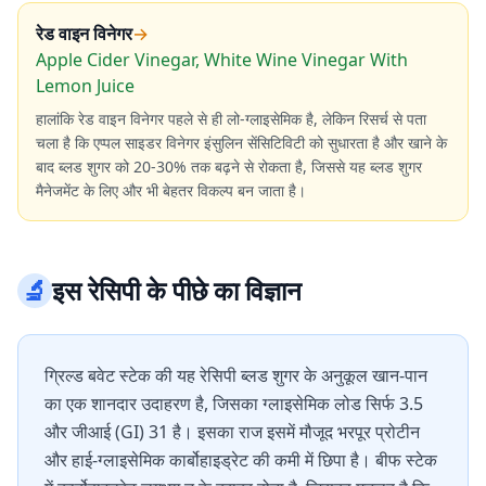
रेड वाइन विनेगर
→
Apple Cider Vinegar, White Wine Vinegar With
Lemon Juice
हालांकि रेड वाइन विनेगर पहले से ही लो-ग्लाइसेमिक है, लेकिन रिसर्च से पता
चला है कि एप्पल साइडर विनेगर इंसुलिन सेंसिटिविटी को सुधारता है और खाने के
बाद ब्लड शुगर को 20-30% तक बढ़ने से रोकता है, जिससे यह ब्लड शुगर
मैनेजमेंट के लिए और भी बेहतर विकल्प बन जाता है।
🔬
इस रेसिपी के पीछे का विज्ञान
ग्रिल्ड बवेट स्टेक की यह रेसिपी ब्लड शुगर के अनुकूल खान-पान
का एक शानदार उदाहरण है, जिसका ग्लाइसेमिक लोड सिर्फ 3.5
और जीआई (GI) 31 है। इसका राज इसमें मौजूद भरपूर प्रोटीन
और हाई-ग्लाइसेमिक कार्बोहाइड्रेट की कमी में छिपा है। बीफ स्टेक