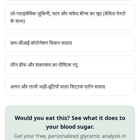
लो-ग्लाइसेमिक ज़ुकिनी, मटर और सफेद बीन्स का सूप (बेसिल पेस्टो
के साथ)
कम-जीआई कोरोनेशन चिकन सलाद
लीन बीफ और शकरकंद का पौष्टिक स्टू
अनार और ताजी जड़ी-बूटियों वाला सिट्रस प्रॉन सलाद
Would you eat this? See what it does to
your blood sugar.
Get your free, personalized glycemic analysis in