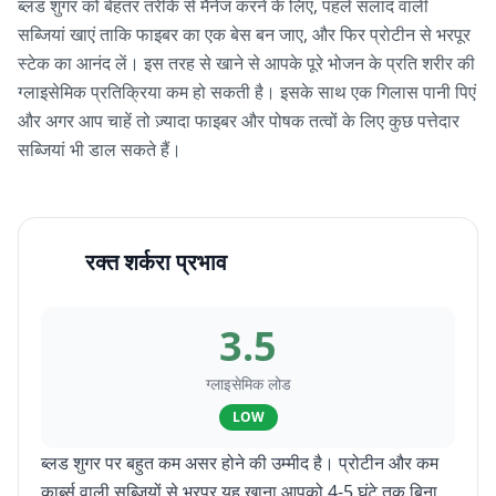
ब्लड शुगर को बेहतर तरीके से मैनेज करने के लिए, पहले सलाद वाली
सब्जियां खाएं ताकि फाइबर का एक बेस बन जाए, और फिर प्रोटीन से भरपूर
स्टेक का आनंद लें। इस तरह से खाने से आपके पूरे भोजन के प्रति शरीर की
ग्लाइसेमिक प्रतिक्रिया कम हो सकती है। इसके साथ एक गिलास पानी पिएं
और अगर आप चाहें तो ज़्यादा फाइबर और पोषक तत्वों के लिए कुछ पत्तेदार
सब्जियां भी डाल सकते हैं।
रक्त शर्करा प्रभाव
3.5
ग्लाइसेमिक लोड
LOW
ब्लड शुगर पर बहुत कम असर होने की उम्मीद है। प्रोटीन और कम
कार्ब्स वाली सब्जियों से भरपूर यह खाना आपको 4-5 घंटे तक बिना