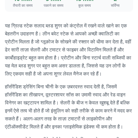
तैयारी का समय
पकाने का समय
कुल समय
सर्विंग्स
यह ग्रिल्ड स्टेक सलाद ब्लड शुगर को कंट्रोल में रखने वाले खाने का एक
बेहतरीन उदाहरण है। लीन बवेट स्टेक से आपको अच्छी क्वालिटी का
प्रोटीन मिलता है जो ग्लूकोज के सोखने की रफ्तार को धीमा कर देता है, वहीं
ढेर सारी ताज़ा सेलरी और टमाटर से फाइबर और विटामिन मिलते हैं और
कार्बोहाइड्रेट बहुत कम होता है। प्रोटीन और बिना स्टार्च वाली सब्जियों का
यह मेल ब्लड शुगर पर बहुत कम असर डालता है, जिससे यह उन लोगों के
लिए एकदम सही है जो अपना शुगर लेवल मैनेज कर रहे हैं।
हॉर्सरैडिश ड्रेसिंग बिना चीनी के एक ज़बरदस्त स्वाद देती है, जिसमें
हॉर्सरैडिश का तीखापन, वूस्टरशायर सॉस का उमामी स्वाद और रेड वाइन
विनेगर का खट्टापन शामिल है। सेलरी के बीज न केवल खुशबू देते हैं बल्कि
इनमें ऐसे तत्व भी होते हैं जो इंसुलिन को सही तरीके से काम करने में मदद कर
सकते हैं। अलग-अलग तरह के ताज़ा टमाटरों से लाइकोपीन और
एंटीऑक्सीडेंट मिलते हैं और इनका ग्लाइसेमिक इंडेक्स भी कम होता है।