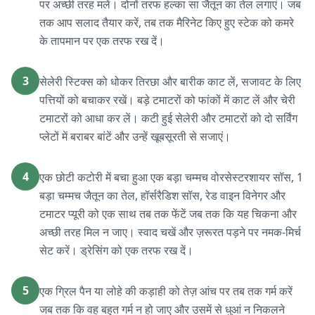
पर अच्छी तरह मलें। दोनों तरफ हल्का सा जैतून का तेल लगाएं। जब
तक आप सलाद तैयार करें, तब तक मैरिनेट किए हुए स्टेक को कमरे
के तापमान पर एक तरफ रख दें।
3
सेलेरी स्टिक्स को धोकर तिरछा और बारीक काट लें, सजावट के लिए
पत्तियों को बचाकर रखें। बड़े टमाटरों को फांकों में काट लें और चेरी
टमाटरों को आधा कर लें। कटी हुई सेलेरी और टमाटरों को दो सर्विंग
प्लेटों में बराबर बांटें और उन्हें खूबसूरती से सजाएं।
4
एक छोटी कटोरी में बचा हुआ एक बड़ा चम्मच वोरसेस्टरशायर सॉस, 1
बड़ा चम्मच जैतून का तेल, हॉर्सरैडिश सॉस, रेड वाइन विनेगर और
टमाटर प्यूरी को एक साथ तब तक फेंटें जब तक कि यह चिकना और
अच्छी तरह मिल न जाए। स्वाद चखें और ज़रूरत पड़ने पर नमक-मिर्च
सेट करें। ड्रेसिंग को एक तरफ रख दें।
5
एक ग्रिल पैन या लोहे की कड़ाही को तेज़ आंच पर तब तक गर्म करें
जब तक कि वह बहुत गर्म न हो जाए और उसमें से धुआं न निकलने