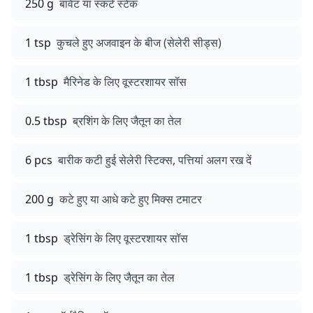
250 g
बावेट या स्कर्ट स्टेक
1 tsp
कुचले हुए अजवाइन के बीज (सेलेरी सीड्स)
1 tbsp
मैरिनेड के लिए वूस्टरशायर सॉस
0.5 tbsp
ब्रशिंग के लिए जैतून का तेल
6 pcs
बारीक कटी हुई सेलेरी स्टिक्स, पत्तियां अलग रख दें
200 g
कटे हुए या आधे कटे हुए मिक्स टमाटर
1 tbsp
ड्रेसिंग के लिए वूस्टरशायर सॉस
1 tbsp
ड्रेसिंग के लिए जैतून का तेल