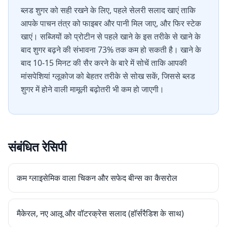
ब्लड शुगर को सही रखने के लिए, पहले सेलरी सलाद खाएं ताकि
आपके पाचन तंत्र को फाइबर और पानी मिल जाए, और फिर स्टेक
खाएं। सब्जियों को प्रोटीन से पहले खाने के इस तरीके से खाने के
बाद शुगर बढ़ने की संभावना 73% तक कम हो सकती है। खाने के
बाद 10-15 मिनट की सैर करने के बारे में सोचें ताकि आपकी
मांसपेशियां ग्लूकोज को बेहतर तरीके से सोख सकें, जिससे ब्लड
शुगर में होने वाली मामूली बढ़ोतरी भी कम हो जाएगी।
संबंधित रेसिपी
कम ग्लाइसेमिक वाला चिकन और सफेद बीन्स का कैसरोल
मैकेरल, नए आलू और वॉटरक्रेस सलाद (हॉर्सरैडिश के साथ)