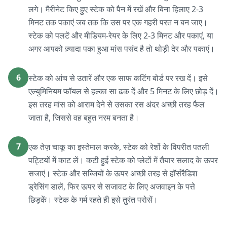
लगे। मैरीनेट किए हुए स्टेक को पैन में रखें और बिना हिलाए 2-3
मिनट तक पकाएं जब तक कि उस पर एक गहरी परत न बन जाए।
स्टेक को पलटें और मीडियम-रेयर के लिए 2-3 मिनट और पकाएं, या
अगर आपको ज़्यादा पका हुआ मांस पसंद है तो थोड़ी देर और पकाएं।
6
स्टेक को आंच से उतारें और एक साफ कटिंग बोर्ड पर रख दें। इसे
एल्युमिनियम फॉयल से हल्का सा ढक दें और 5 मिनट के लिए छोड़ दें।
इस तरह मांस को आराम देने से उसका रस अंदर अच्छी तरह फैल
जाता है, जिससे वह बहुत नरम बनता है।
7
एक तेज़ चाकू का इस्तेमाल करके, स्टेक को रेशों के विपरीत पतली
पट्टियों में काट लें। कटी हुई स्टेक को प्लेटों में तैयार सलाद के ऊपर
सजाएं। स्टेक और सब्जियों के ऊपर अच्छी तरह से हॉर्सरैडिश
ड्रेसिंग डालें, फिर ऊपर से सजावट के लिए अजवाइन के पत्ते
छिड़कें। स्टेक के गर्म रहते ही इसे तुरंत परोसें।