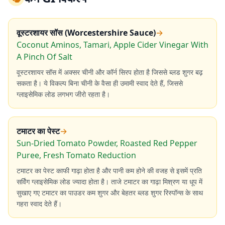
वूस्टरशायर सॉस (Worcestershire Sauce)
→
Coconut Aminos, Tamari, Apple Cider Vinegar With
A Pinch Of Salt
वूस्टरशायर सॉस में अक्सर चीनी और कॉर्न सिरप होता है जिससे ब्लड शुगर बढ़
सकता है। ये विकल्प बिना चीनी के वैसा ही उमामी स्वाद देते हैं, जिससे
ग्लाइसेमिक लोड लगभग जीरो रहता है।
टमाटर का पेस्ट
→
Sun-Dried Tomato Powder, Roasted Red Pepper
Puree, Fresh Tomato Reduction
टमाटर का पेस्ट काफी गाढ़ा होता है और पानी कम होने की वजह से इसमें प्रति
सर्विंग ग्लाइसेमिक लोड ज्यादा होता है। ताजे टमाटर का गाढ़ा मिश्रण या धूप में
सुखाए गए टमाटर का पाउडर कम शुगर और बेहतर ब्लड शुगर रिस्पॉन्स के साथ
गहरा स्वाद देते हैं।