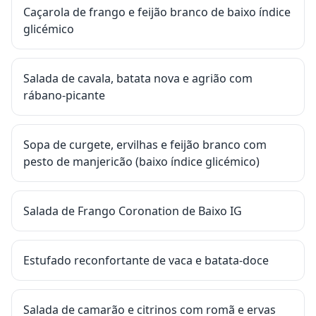
Caçarola de frango e feijão branco de baixo índice
glicémico
Salada de cavala, batata nova e agrião com
rábano-picante
Sopa de curgete, ervilhas e feijão branco com
pesto de manjericão (baixo índice glicémico)
Salada de Frango Coronation de Baixo IG
Estufado reconfortante de vaca e batata-doce
Salada de camarão e citrinos com romã e ervas