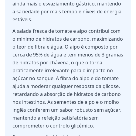
ainda mais o esvaziamento gástrico, mantendo
a saciedade por mais tempo e níveis de energia
estáveis.
A salada fresca de tomate e aipo contribui com
o mínimo de hidratos de carbono, maximizando
o teor de fibra e água. O aipo é composto por
cerca de 95% de água e tem menos de 3 gramas
de hidratos por chávena, o que o torna
praticamente irrelevante para o impacto no
açúcar no sangue. A fibra do aipo e do tomate
ajuda a moderar qualquer resposta da glicose,
retardando a absorção de hidratos de carbono
nos intestinos. As sementes de aipo e o molho
inglês conferem um sabor robusto sem açúcar,
mantendo a refeição satisfatória sem
comprometer o controlo glicémico.