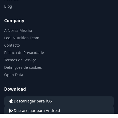
Blog
Company
A Nossa Missão
Logi Nutrition Team
Contacto
Política de Privacidade
Termos de Serviço
Definições de cookies
Open Data
Download
Descarregar para iOS
Descarregar para Android