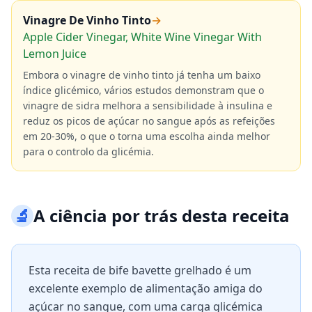
Vinagre De Vinho Tinto
→
Apple Cider Vinegar, White Wine Vinegar With
Lemon Juice
Embora o vinagre de vinho tinto já tenha um baixo
índice glicémico, vários estudos demonstram que o
vinagre de sidra melhora a sensibilidade à insulina e
reduz os picos de açúcar no sangue após as refeições
em 20-30%, o que o torna uma escolha ainda melhor
para o controlo da glicémia.
🔬
A ciência por trás desta receita
Esta receita de bife bavette grelhado é um
excelente exemplo de alimentação amiga do
açúcar no sangue, com uma carga glicémica