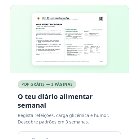
PDF GRÁTIS — 3 PÁGINAS
O teu diário alimentar
semanal
Regista refeições, carga glicémica e humor.
Descobre padrões em 3 semanas.