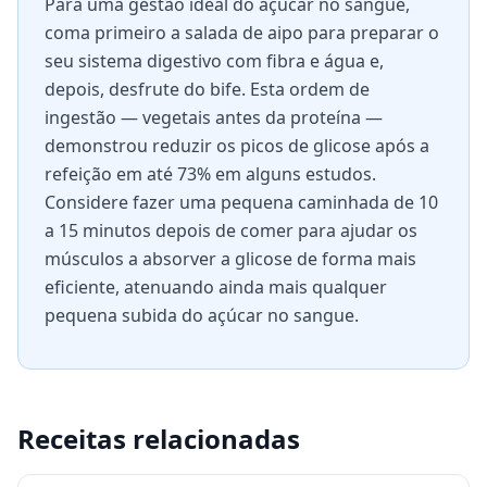
Para uma gestão ideal do açúcar no sangue,
coma primeiro a salada de aipo para preparar o
seu sistema digestivo com fibra e água e,
depois, desfrute do bife. Esta ordem de
ingestão — vegetais antes da proteína —
demonstrou reduzir os picos de glicose após a
refeição em até 73% em alguns estudos.
Considere fazer uma pequena caminhada de 10
a 15 minutos depois de comer para ajudar os
músculos a absorver a glicose de forma mais
eficiente, atenuando ainda mais qualquer
pequena subida do açúcar no sangue.
Receitas relacionadas