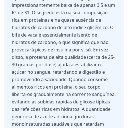
impressionantemente baixa de apenas 3,5 e um
IG de 31. O segredo está na sua composição
rica em proteínas e na quase ausência de
hidratos de carbono de alto índice glicémico. O
bife de vaca é essencialmente isento de
hidratos de carbono, o que significa que não
provocará picos de insulina por si só. Em vez
disso, a proteína de alta qualidade (cerca de 25-
30 gramas por dose) ajuda a estabilizar o
açúcar no sangue, retardando a digestão e
promovendo a saciedade. Quando consome
alimentos ricos em proteína, o seu corpo
liberta-os gradualmente na corrente sanguínea,
evitando as subidas rápidas de glicose típicas
das refeições ricas em hidratos. A quantidade
generosa de azeite adiciona gorduras
monoinsaturadas saudáveis que retardam