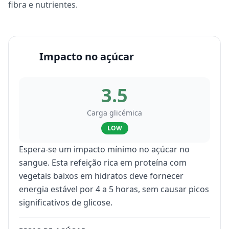
fibra e nutrientes.
Impacto no açúcar
3.5
Carga glicémica
LOW
Espera-se um impacto mínimo no açúcar no
sangue. Esta refeição rica em proteína com
vegetais baixos em hidratos deve fornecer
energia estável por 4 a 5 horas, sem causar picos
significativos de glicose.