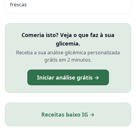
frescas
Comeria isto? Veja o que faz à sua
glicemia.
Receba a sua análise glicémica personalizada
grátis em 2 minutos.
Iniciar análise grátis →
Receitas baixo IG →