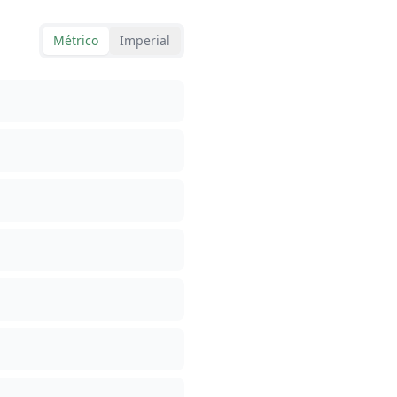
Métrico
Imperial