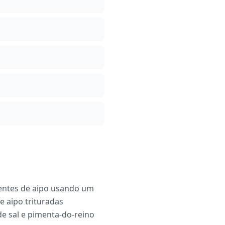
mentes de aipo usando um
e aipo trituradas
e sal e pimenta-do-reino