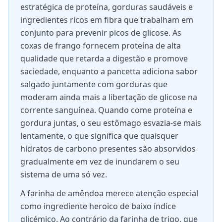
estratégica de proteína, gorduras saudáveis e
ingredientes ricos em fibra que trabalham em
conjunto para prevenir picos de glicose. As
coxas de frango fornecem proteína de alta
qualidade que retarda a digestão e promove
saciedade, enquanto a pancetta adiciona sabor
salgado juntamente com gorduras que
moderam ainda mais a libertação de glicose na
corrente sanguínea. Quando come proteína e
gordura juntas, o seu estômago esvazia-se mais
lentamente, o que significa que quaisquer
hidratos de carbono presentes são absorvidos
gradualmente em vez de inundarem o seu
sistema de uma só vez.
A farinha de amêndoa merece atenção especial
como ingrediente heroico de baixo índice
glicémico. Ao contrário da farinha de trigo, que