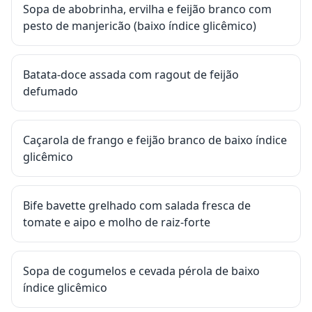
Sopa de abobrinha, ervilha e feijão branco com
pesto de manjericão (baixo índice glicêmico)
Batata-doce assada com ragout de feijão
defumado
Caçarola de frango e feijão branco de baixo índice
glicêmico
Bife bavette grelhado com salada fresca de
tomate e aipo e molho de raiz-forte
Sopa de cogumelos e cevada pérola de baixo
índice glicêmico