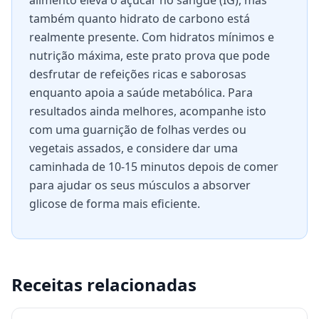
alimento eleva o açúcar no sangue (IG), mas
também quanto hidrato de carbono está
realmente presente. Com hidratos mínimos e
nutrição máxima, este prato prova que pode
desfrutar de refeições ricas e saborosas
enquanto apoia a saúde metabólica. Para
resultados ainda melhores, acompanhe isto
com uma guarnição de folhas verdes ou
vegetais assados, e considere dar uma
caminhada de 10-15 minutos depois de comer
para ajudar os seus músculos a absorver
glicose de forma mais eficiente.
Receitas relacionadas