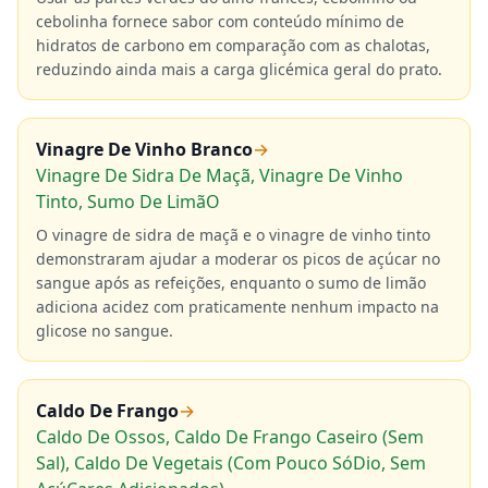
cebolinha fornece sabor com conteúdo mínimo de
hidratos de carbono em comparação com as chalotas,
reduzindo ainda mais a carga glicémica geral do prato.
Vinagre De Vinho Branco
→
Vinagre De Sidra De Maçã, Vinagre De Vinho
Tinto, Sumo De LimãO
O vinagre de sidra de maçã e o vinagre de vinho tinto
demonstraram ajudar a moderar os picos de açúcar no
sangue após as refeições, enquanto o sumo de limão
adiciona acidez com praticamente nenhum impacto na
glicose no sangue.
Caldo De Frango
→
Caldo De Ossos, Caldo De Frango Caseiro (Sem
Sal), Caldo De Vegetais (Com Pouco SóDio, Sem