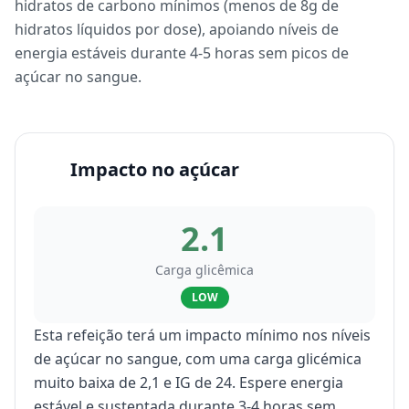
hidratos de carbono mínimos (menos de 8g de
hidratos líquidos por dose), apoiando níveis de
energia estáveis durante 4-5 horas sem picos de
açúcar no sangue.
Impacto no açúcar
2.1
Carga glicêmica
LOW
Esta refeição terá um impacto mínimo nos níveis
de açúcar no sangue, com uma carga glicémica
muito baixa de 2,1 e IG de 24. Espere energia
estável e sustentada durante 3-4 horas sem