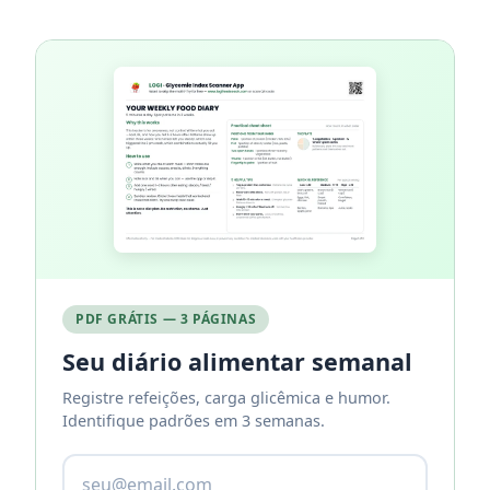
PDF GRÁTIS — 3 PÁGINAS
Seu diário alimentar semanal
Registre refeições, carga glicêmica e humor.
Identifique padrões em 3 semanas.