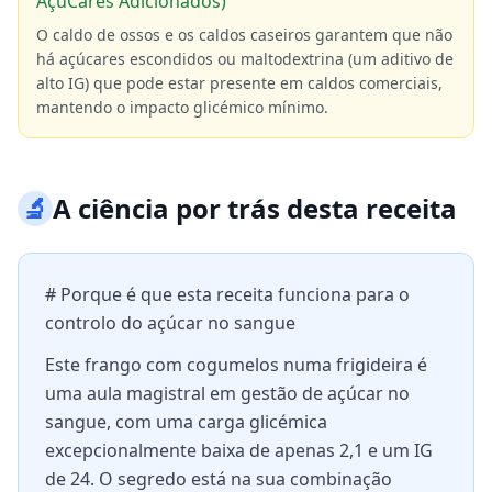
AçúCares Adicionados)
O caldo de ossos e os caldos caseiros garantem que não
há açúcares escondidos ou maltodextrina (um aditivo de
alto IG) que pode estar presente em caldos comerciais,
mantendo o impacto glicémico mínimo.
🔬
A ciência por trás desta receita
# Porque é que esta receita funciona para o
controlo do açúcar no sangue
Este frango com cogumelos numa frigideira é
uma aula magistral em gestão de açúcar no
sangue, com uma carga glicémica
excepcionalmente baixa de apenas 2,1 e um IG
de 24. O segredo está na sua combinação