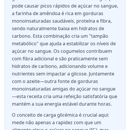
pode causar picos rápidos de açúcar no sangue,
a farinha de amêndoa é rica em gorduras
monoinsaturadas saudáveis, proteína e fibra,
sendo naturalmente baixa em hidratos de
carbono. Esta combinação cria um "tampão
metabólico" que ajuda a estabilizar os níveis de
açúcar no sangue. Os cogumelos contribuem
com fibra adicional e são praticamente sem
hidratos de carbono, adicionando volume e
nutrientes sem impactar a glicose. Juntamente
com o azeite—outra fonte de gorduras
monoinsaturadas amigas do açúcar no sangue
—esta receita cria uma refeição satisfatória que
mantém a sua energia estável durante horas.
O conceito de carga glicémica é crucial aqui:
mede não apenas a rapidez com que um