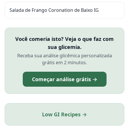
Salada de Frango Coronation de Baixo IG
Você comeria isto? Veja o que faz com
sua glicemia.
Receba sua análise glicêmica personalizada
grátis em 2 minutos.
Começar análise grátis →
Low GI Recipes →