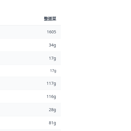
整道菜
1605
34g
17g
17g
117g
116g
28g
81g