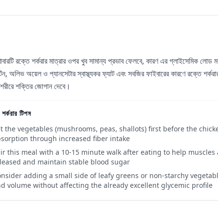
াবারটি রক্তে শর্করার মাত্রার ওপর খুব সামান্য প্রভাব ফেলবে, কারণ এর গ্লাইসেমিক লো
িন, অলিভ অয়েল ও প্যানসেটার স্বাস্থ্যকর ফ্যাট এবং সবজির ফাইবারের কারণে রক্তে শর্করার
া শরীরে শক্তির জোগান দেবে।
 শর্করার টিপস
t the vegetables (mushrooms, peas, shallots) first before the chick
sorption through increased fiber intake
ir this meal with a 10-15 minute walk after eating to help muscles
leased and maintain stable blood sugar
nsider adding a small side of leafy greens or non-starchy vegetabl
d volume without affecting the already excellent glycemic profile