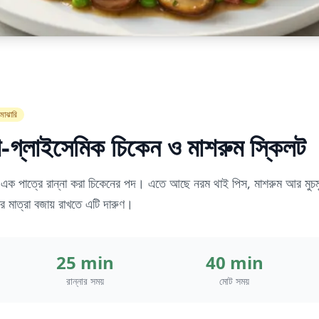
মাঝারি
ো-গ্লাইসেমিক চিকেন ও মাশরুম স্কিলট
ায়ক এক পাত্রে রান্না করা চিকেনের পদ। এতে আছে নরম থাই পিস, মাশরুম আর মুচমুচ
র মাত্রা বজায় রাখতে এটি দারুণ।
25 min
40 min
রান্নার সময়
মোট সময়