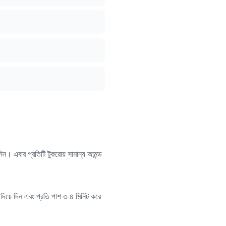
িন। এবার প্রতিটি টুকরোয় সামান্য আমন্ড
িয়ে দিন এবং প্রতি পাশ ৩-৪ মিনিট করে