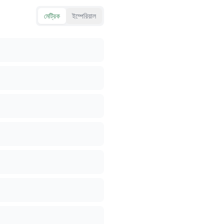
মেট্রিক
ইম্পেরিয়াল