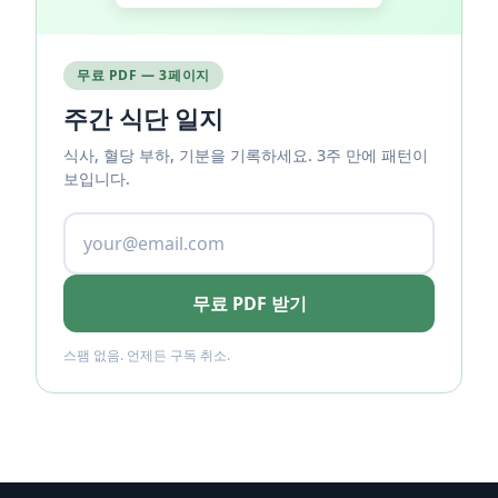
무료 PDF — 3페이지
주간 식단 일지
식사, 혈당 부하, 기분을 기록하세요. 3주 만에 패턴이
보입니다.
무료 PDF 받기
스팸 없음. 언제든 구독 취소.