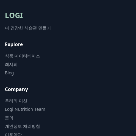
LOGI
더 건강한 식습관 만들기
Explore
식품 데이터베이스
레시피
Blog
Company
우리의 미션
Logi Nutrition Team
문의
개인정보 처리방침
이용약관