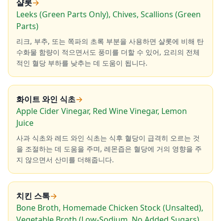
샬롯
→
Leeks (Green Parts Only), Chives, Scallions (Green
Parts)
리크, 부추, 또는 쪽파의 초록 부분을 사용하면 샬롯에 비해 탄
수화물 함량이 적으면서도 풍미를 더할 수 있어, 요리의 전체
적인 혈당 부하를 낮추는 데 도움이 됩니다.
화이트 와인 식초
→
Apple Cider Vinegar, Red Wine Vinegar, Lemon
Juice
사과 식초와 레드 와인 식초는 식후 혈당이 급격히 오르는 것
을 조절하는 데 도움을 주며, 레몬즙은 혈당에 거의 영향을 주
지 않으면서 산미를 더해줍니다.
치킨 스톡
→
Bone Broth, Homemade Chicken Stock (Unsalted),
Vegetable Broth (Low-Sodium, No Added Sugars)