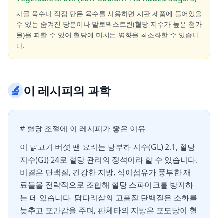
사골 육수나 직접 만든 육수를 사용하면 시판 제품에 들어있을
수 있는 숨겨진 당분이나 말토덱스트린(혈당 지수가 높은 첨가
물)을 피할 수 있어 혈당에 미치는 영향을 최소화할 수 있습니
다.
🔬
이 레시피의 과학
# 혈당 조절에 이 레시피가 좋은 이유
이 닭고기 버섯 팬 요리는 당부하 지수(GL) 2.1, 혈당
지수(GI) 24로 혈당 관리의 정석이라 할 수 있습니다.
비결은 단백질, 건강한 지방, 식이섬유가 풍부한 재
료들을 전략적으로 조합해 혈당 스파이크를 방지하
는 데 있습니다. 닭다리살의 고품질 단백질은 소화를
늦추고 포만감을 주며, 판체타의 지방은 포도당이 혈