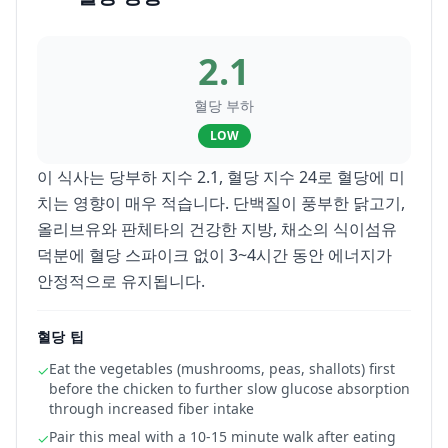
2.1
혈당 부하
LOW
이 식사는 당부하 지수 2.1, 혈당 지수 24로 혈당에 미
치는 영향이 매우 적습니다. 단백질이 풍부한 닭고기,
올리브유와 판체타의 건강한 지방, 채소의 식이섬유
덕분에 혈당 스파이크 없이 3~4시간 동안 에너지가
안정적으로 유지됩니다.
혈당 팁
Eat the vegetables (mushrooms, peas, shallots) first
✓
before the chicken to further slow glucose absorption
through increased fiber intake
Pair this meal with a 10-15 minute walk after eating
✓