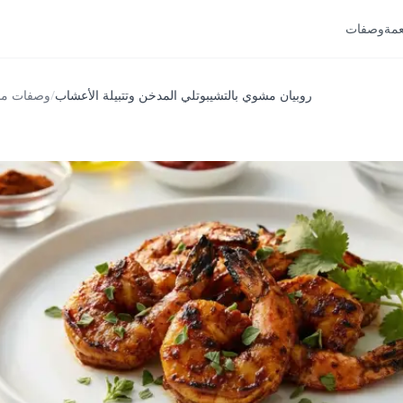
عمة
وصفات
روبيان مشوي بالتشيبوتلي المدخن وتتبيلة الأعشاب
/
وصفات من