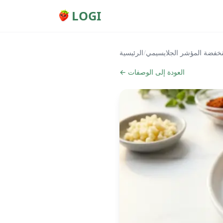
LOGI
خفضة المؤشر الجلايسيمي
/
الرئيسية
← العودة إلى الوصفات