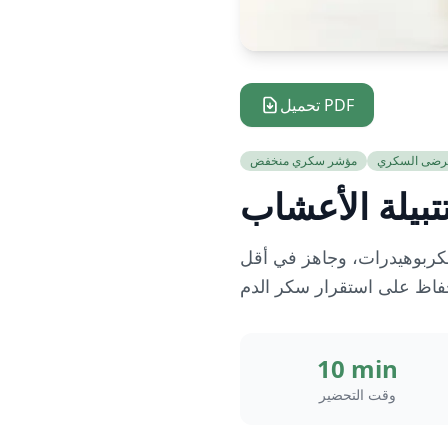
تحميل PDF
رضى السكري
مؤشر سكري منخفض
تبيلة الأعشاب
الكربوهيدرات، وجاهز في أقل
10 min
وقت التحضير