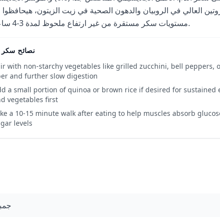
3)، مع البروتين العالي في الروبيان والدهون الصحية في زيت الزيتون، هيحافظوا
مستويات سكر مستقرة من غير ارتفاع ملحوظ لمدة 3-4 ساعات.
نصائح سكر ا
ir with non-starchy vegetables like grilled zucchini, bell peppers, 
ber and further slow digestion
d a small portion of quinoa or brown rice if desired for sustained
d vegetables first
ke a 10-15 minute walk after eating to help muscles absorb gluco
gar levels
جمب