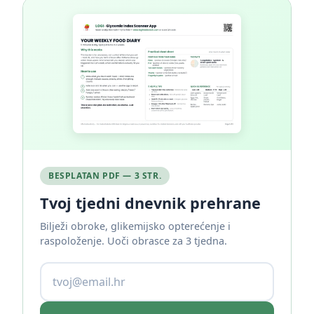
BESPLATAN PDF — 3 STR.
Tvoj tjedni dnevnik prehrane
Bilježi obroke, glikemijsko opterećenje i
raspoloženje. Uoči obrasce za 3 tjedna.