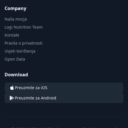
Company
Naša misija
Logi Nutrition Team
Kontakt
Pravila o privatnosti
Uvjeti korištenja
Open Data
Download
Preuzmite za iOS
Preuzmite za Android