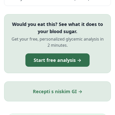
Would you eat this? See what it does to
your blood sugar.
Get your free, personalized glycemic analysis in
2 minutes.
Start free analysis →
Recepti s niskim GI →