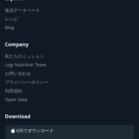
食品データベース
レシピ
Blog
Company
私たちのミッション
Logi Nutrition Team
お問い合わせ
プライバシーポリシー
利用規約
Open Data
Download
iOSでダウンロード