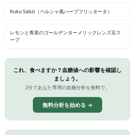
Kuku Sabzi（ペルシャ風ハーブフリッタータ）
レモンと青菜のゴールデンターメリックレンズ豆ス
ープ
これ、食べますか？血糖値への影響を確認し
ましょう。
2分であなた専用の血糖分析を無料で。
無料分析を始める →