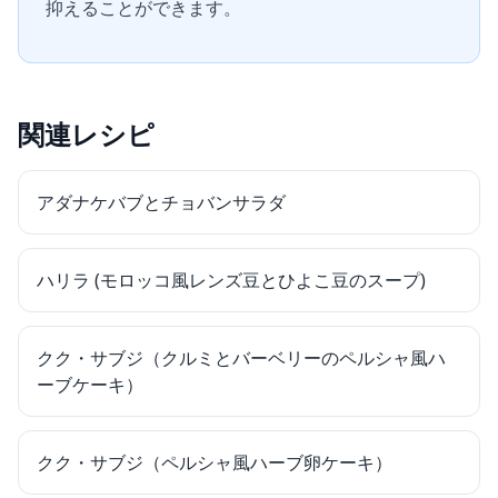
抑えることができます。
関連レシピ
アダナケバブとチョバンサラダ
ハリラ (モロッコ風レンズ豆とひよこ豆のスープ)
クク・サブジ（クルミとバーベリーのペルシャ風ハ
ーブケーキ）
クク・サブジ（ペルシャ風ハーブ卵ケーキ）