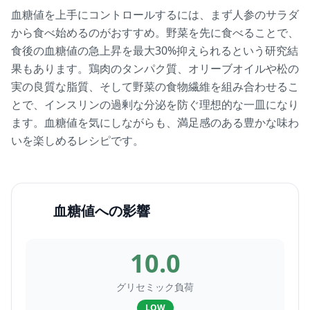
血糖値を上手にコントロールするには、まず人参のサラダ
から食べ始めるのがおすすめ。野菜を先に食べることで、
食後の血糖値の急上昇を最大30%抑えられるという研究結
果もあります。鶏肉のタンパク質、オリーブオイルや松の
実の良質な脂質、そして野菜の食物繊維を組み合わせるこ
とで、インスリンの過剰な分泌を防ぐ理想的な一皿になり
ます。血糖値を気にしながらも、満足感のある豊かな味わ
いを楽しめるレシピです。
血糖値への影響
10.0
グリセミック負荷
LOW