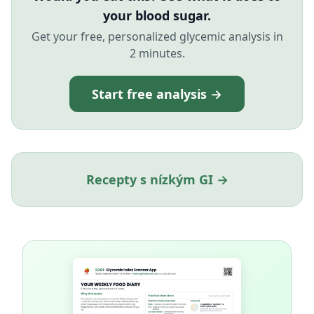
your blood sugar.
Get your free, personalized glycemic analysis in
2 minutes.
Start free analysis →
Recepty s nízkým GI →