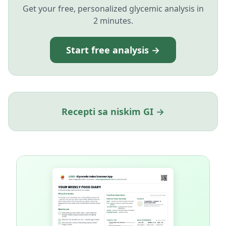
Get your free, personalized glycemic analysis in
2 minutes.
Start free analysis →
Recepti sa niskim GI →