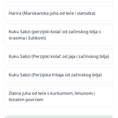
Harira (Marokanska juha od leće i slanutka)
Kuku Sabzi (perzijski kolač od začinskog bilja s
orasima i žutikom)
Kuku Sabzi (Perzijski kolač od jaja i začinskog bilja)
Kuku Sabzi (Perzijska fritaja od začinskog bilja)
Zlatna juha od leće s kurkumom, limunom i
lisnatim povrćem