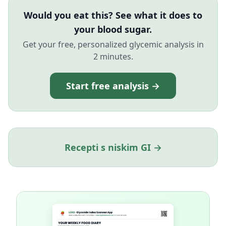
Would you eat this? See what it does to
your blood sugar.
Get your free, personalized glycemic analysis in
2 minutes.
Start free analysis →
Recepti s niskim GI →