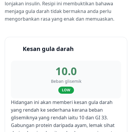
lonjakan insulin. Resipi ini membuktikan bahawa
menjaga gula darah tidak bermakna anda perlu
mengorbankan rasa yang enak dan memuaskan.
Kesan gula darah
10.0
Beban glisemik
LOW
Hidangan ini akan memberi kesan gula darah
yang rendah ke sederhana kerana beban
glisemiknya yang rendah iaitu 10 dan GI 33.
Gabungan protein daripada ayam, lemak sihat