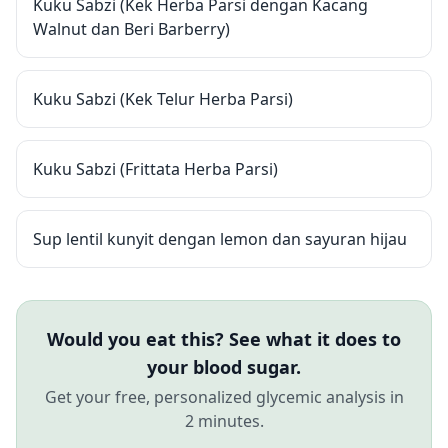
Kuku Sabzi (Kek Herba Parsi dengan Kacang
Walnut dan Beri Barberry)
Kuku Sabzi (Kek Telur Herba Parsi)
Kuku Sabzi (Frittata Herba Parsi)
Sup lentil kunyit dengan lemon dan sayuran hijau
Would you eat this? See what it does to
your blood sugar.
Get your free, personalized glycemic analysis in
2 minutes.