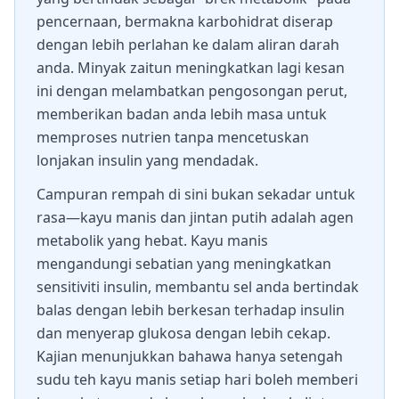
pencernaan, bermakna karbohidrat diserap
dengan lebih perlahan ke dalam aliran darah
anda. Minyak zaitun meningkatkan lagi kesan
ini dengan melambatkan pengosongan perut,
memberikan badan anda lebih masa untuk
memproses nutrien tanpa mencetuskan
lonjakan insulin yang mendadak.
Campuran rempah di sini bukan sekadar untuk
rasa—kayu manis dan jintan putih adalah agen
metabolik yang hebat. Kayu manis
mengandungi sebatian yang meningkatkan
sensitiviti insulin, membantu sel anda bertindak
balas dengan lebih berkesan terhadap insulin
dan menyerap glukosa dengan lebih cekap.
Kajian menunjukkan bahawa hanya setengah
sudu teh kayu manis setiap hari boleh memberi