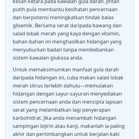
kesan ketara pada kawalan gula darah. Jintan
putih pula membantu kesihatan pencernaan
dan berpotensi meningkatkan tindak balas
glisemik. Bersama serat daripada bawang dan
salad lobak merah yang kaya dengan vitamin,
bahan-bahan ini menghasilkan hidangan yang
menyuburkan badan tanpa membebankan
sistem kawalan glukosa anda.
Untuk memaksimumkan manfaat gula darah
daripada hidangan ini, cuba makan salad lobak
merah sitrus terlebih dahulu—memulakan
hidangan dengan sayur-sayuran menyediakan
sistem pencernaan anda dan mencipta lapisan
serat yang melambatkan lagi penyerapan
karbohidrat. Jika anda menambah hidangan
sampingan bijirin atau kanji, makanlah ia paling
akhir dan pertimbangkan untuk berjalan kaki