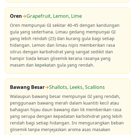
Oren
→
Grapefruit, Lemon, Lime
Oren mempunyai GI sekitar 40-45 dengan kandungan
gula yang sederhana. Limau gedang mempunyai GI
yang lebih rendah (25) dan kurang gula bagi setiap
hidangan. Lemon dan limau nipis memberikan rasa
sitrus dengan karbohidrat yang sangat sedikit dan
hampir tiada kesan glisemik kerana rasanya yang
masam dan kepekatan gula yang rendah.
Bawang Besar
→
Shallots, Leeks, Scallions
Walaupun bawang besar mempunyai GI yang rendah,
penggunaan bawang merah dalam kuantiti kecil atau
bahagian hijau daun bawang dan lik memberikan rasa
yang serupa dengan kepadatan karbohidrat yang lebih
rendah bagi setiap hidangan. Ini mengurangkan beban
glisemik tanpa menjejaskan aroma asas masakan