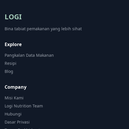
LOGI
Bina tabiat pemakanan yang lebih sihat
Explore
Pangkalan Data Makanan
Resipi
Blog
Company
Misi Kami
Logi Nutrition Team
Hubungi
Dasar Privasi