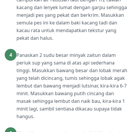
kacang dan lenyek lumat dengan garpu sehingga
menjadi pes yang pekat dan berkrim. Masukkan
semula pes ini ke dalam baki kacang tadi dan
kacau rata untuk mendapatkan tekstur yang
pekat dan halus.
4
Panaskan 2 sudu besar minyak zaitun dalam
periuk sup yang sama di atas api sederhana
tinggi. Masukkan bawang besar dan lobak merah
yang telah dicincang, tumis sehingga lobak agak
lembut dan bawang menjadi lutsinar, kira-kira 6-7
minit. Masukkan bawang putih cincang dan
masak sehingga lembut dan naik bau, kira-kira 1
minit lagi, sambil sentiasa dikacau supaya tidak
hangus.