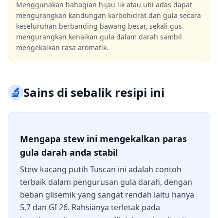
Menggunakan bahagian hijau lik atau ubi adas dapat
mengurangkan kandungan karbohidrat dan gula secara
keseluruhan berbanding bawang besar, sekali gus
mengurangkan kenaikan gula dalam darah sambil
mengekalkan rasa aromatik.
🔬
Sains di sebalik resipi ini
Mengapa stew ini mengekalkan paras
gula darah anda stabil
Stew kacang putih Tuscan ini adalah contoh
terbaik dalam pengurusan gula darah, dengan
beban glisemik yang sangat rendah iaitu hanya
5.7 dan GI 26. Rahsianya terletak pada