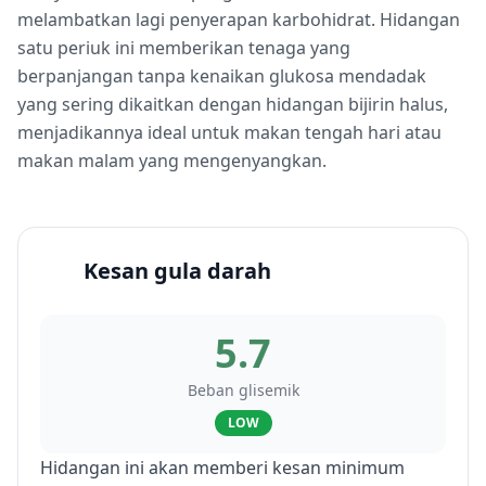
melambatkan lagi penyerapan karbohidrat. Hidangan
satu periuk ini memberikan tenaga yang
berpanjangan tanpa kenaikan glukosa mendadak
yang sering dikaitkan dengan hidangan bijirin halus,
menjadikannya ideal untuk makan tengah hari atau
makan malam yang mengenyangkan.
Kesan gula darah
5.7
Beban glisemik
LOW
Hidangan ini akan memberi kesan minimum