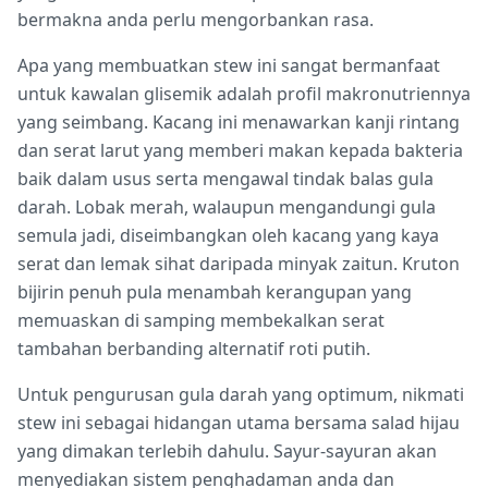
bermakna anda perlu mengorbankan rasa.
Apa yang membuatkan stew ini sangat bermanfaat
untuk kawalan glisemik adalah profil makronutriennya
yang seimbang. Kacang ini menawarkan kanji rintang
dan serat larut yang memberi makan kepada bakteria
baik dalam usus serta mengawal tindak balas gula
darah. Lobak merah, walaupun mengandungi gula
semula jadi, diseimbangkan oleh kacang yang kaya
serat dan lemak sihat daripada minyak zaitun. Kruton
bijirin penuh pula menambah kerangupan yang
memuaskan di samping membekalkan serat
tambahan berbanding alternatif roti putih.
Untuk pengurusan gula darah yang optimum, nikmati
stew ini sebagai hidangan utama bersama salad hijau
yang dimakan terlebih dahulu. Sayur-sayuran akan
menyediakan sistem penghadaman anda dan