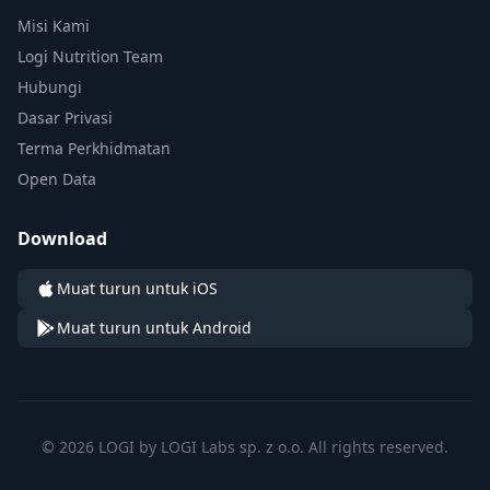
Misi Kami
Logi Nutrition Team
Hubungi
Dasar Privasi
Terma Perkhidmatan
Open Data
Download
Muat turun untuk iOS
Muat turun untuk Android
© 2026 LOGI by LOGI Labs sp. z o.o. All rights reserved.