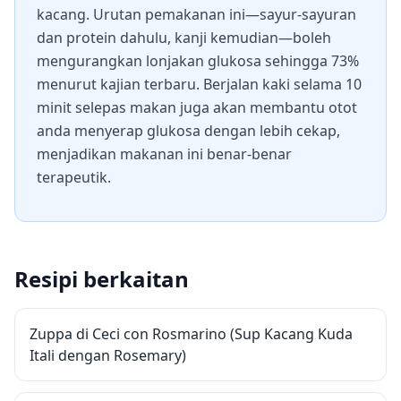
kacang. Urutan pemakanan ini—sayur-sayuran
dan protein dahulu, kanji kemudian—boleh
mengurangkan lonjakan glukosa sehingga 73%
menurut kajian terbaru. Berjalan kaki selama 10
minit selepas makan juga akan membantu otot
anda menyerap glukosa dengan lebih cekap,
menjadikan makanan ini benar-benar
terapeutik.
Resipi berkaitan
Zuppa di Ceci con Rosmarino (Sup Kacang Kuda
Itali dengan Rosemary)