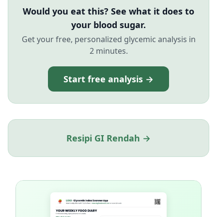
Would you eat this? See what it does to
your blood sugar.
Get your free, personalized glycemic analysis in
2 minutes.
Start free analysis →
Resipi GI Rendah →