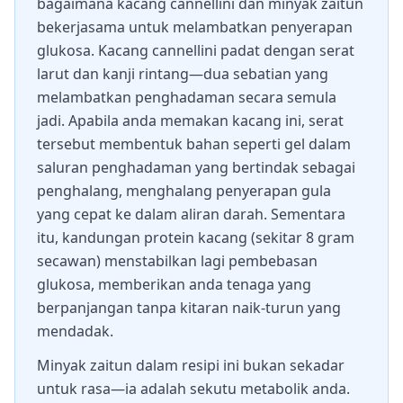
bagaimana kacang cannellini dan minyak zaitun
bekerjasama untuk melambatkan penyerapan
glukosa. Kacang cannellini padat dengan serat
larut dan kanji rintang—dua sebatian yang
melambatkan penghadaman secara semula
jadi. Apabila anda memakan kacang ini, serat
tersebut membentuk bahan seperti gel dalam
saluran penghadaman yang bertindak sebagai
penghalang, menghalang penyerapan gula
yang cepat ke dalam aliran darah. Sementara
itu, kandungan protein kacang (sekitar 8 gram
secawan) menstabilkan lagi pembebasan
glukosa, memberikan anda tenaga yang
berpanjangan tanpa kitaran naik-turun yang
mendadak.
Minyak zaitun dalam resipi ini bukan sekadar
untuk rasa—ia adalah sekutu metabolik anda.