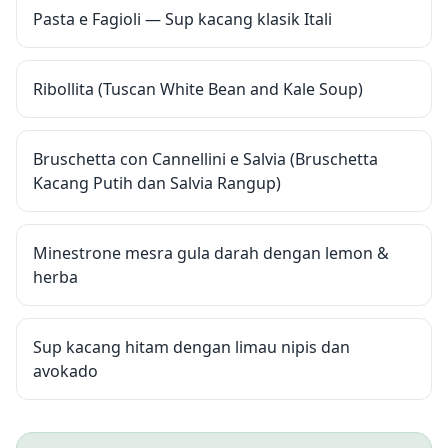
Pasta e Fagioli — Sup kacang klasik Itali
Ribollita (Tuscan White Bean and Kale Soup)
Bruschetta con Cannellini e Salvia (Bruschetta
Kacang Putih dan Salvia Rangup)
Minestrone mesra gula darah dengan lemon &
herba
Sup kacang hitam dengan limau nipis dan
avokado