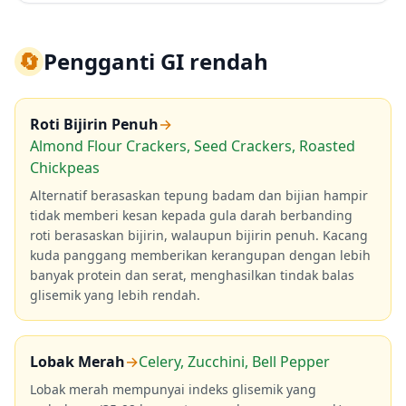
🔄
Pengganti GI rendah
Roti Bijirin Penuh
→
Almond Flour Crackers, Seed Crackers, Roasted
Chickpeas
Alternatif berasaskan tepung badam dan bijian hampir
tidak memberi kesan kepada gula darah berbanding
roti berasaskan bijirin, walaupun bijirin penuh. Kacang
kuda panggang memberikan kerangupan dengan lebih
banyak protein dan serat, menghasilkan tindak balas
glisemik yang lebih rendah.
Lobak Merah
→
Celery, Zucchini, Bell Pepper
Lobak merah mempunyai indeks glisemik yang