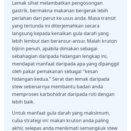
Lemak sihat melambatkan pengosongan
gastrik, bermakna makanan bergerak lebih
perlahan dari perut ke usus anda. Masa transit
yang tertunda ini diterjemahkan secara
langsung kepada kenaikan gula darah yang
lebih lembut dan beransur-ansur. Malah kruton
bijirin penuh, apabila dimakan sebagai
sebahagian daripada hidangan lengkap ini,
mendapat manfaat daripada apa yang dipanggil
oleh pakar pemakanan sebagai "kesan
hidangan kedua." Serat dan lemak daripada
stew sebenarnya membantu badan anda
memproses karbohidrat daripada roti dengan
lebih baik.
Untuk manfaat gula darah yang maksimum,
cuba strategi ini: makan kruton anda paling
akhir, selepas anda menikmati semangkuk stew