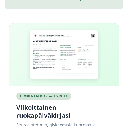
ILMAINEN PDF — 3 SIVUA
Viikoittainen
ruokapäiväkirjasi
Seuraa aterioita, glykeemistä kuormaa ja