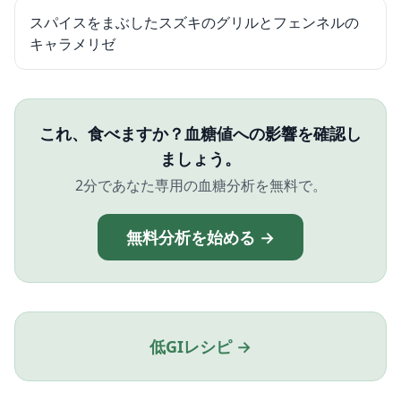
スパイスをまぶしたスズキのグリルとフェンネルの
キャラメリゼ
これ、食べますか？血糖値への影響を確認し
ましょう。
2分であなた専用の血糖分析を無料で。
無料分析を始める →
低GIレシピ →