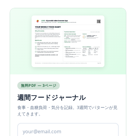
無料PDF — 3ページ
週間フードジャーナル
食事・血糖負荷・気分を記録。3週間でパターンが見
えてきます。