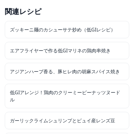
関連レシピ
ズッキーニ麺のカシューサテ炒め（低GIレシピ）
エアフライヤーで作る低GIマリネの鶏肉串焼き
アジアンハーブ香る、豚ヒレ肉の胡麻スパイス焼き
低GIアレンジ！鶏肉のクリーミーピーナッツヌード
ル
ガーリックライムシュリンプとピュイ産レンズ豆