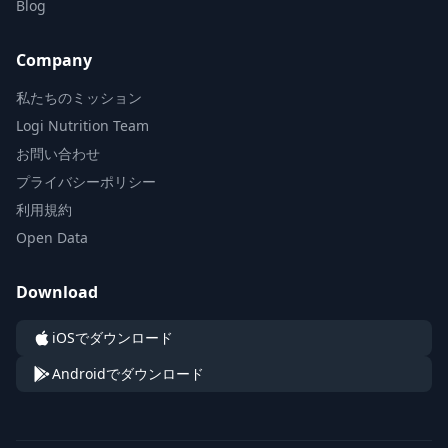
Blog
Company
私たちのミッション
Logi Nutrition Team
お問い合わせ
プライバシーポリシー
利用規約
Open Data
Download
iOSでダウンロード
Androidでダウンロード