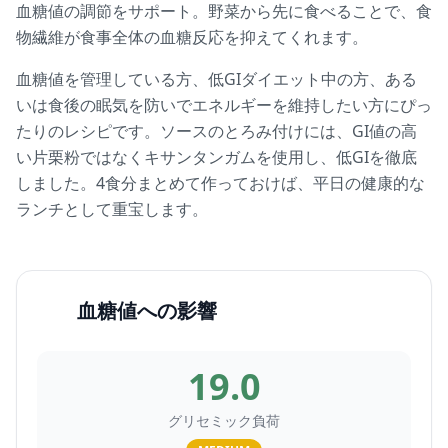
血糖値の調節をサポート。野菜から先に食べることで、食
物繊維が食事全体の血糖反応を抑えてくれます。
血糖値を管理している方、低GIダイエット中の方、ある
いは食後の眠気を防いでエネルギーを維持したい方にぴっ
たりのレシピです。ソースのとろみ付けには、GI値の高
い片栗粉ではなくキサンタンガムを使用し、低GIを徹底
しました。4食分まとめて作っておけば、平日の健康的な
ランチとして重宝します。
血糖値への影響
19.0
グリセミック負荷