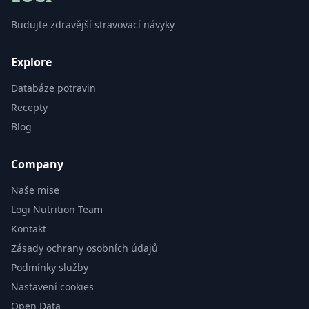
Budujte zdravější stravovací návyky
Explore
Databáze potravin
Recepty
Blog
Company
Naše mise
Logi Nutrition Team
Kontakt
Zásady ochrany osobních údajů
Podmínky služby
Nastavení cookies
Open Data