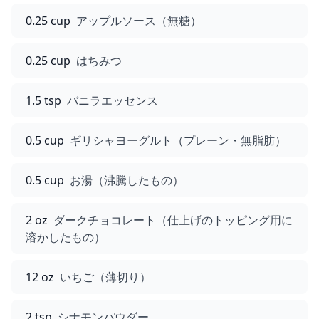
0.25 cup
アップルソース（無糖）
0.25 cup
はちみつ
1.5 tsp
バニラエッセンス
0.5 cup
ギリシャヨーグルト（プレーン・無脂肪）
0.5 cup
お湯（沸騰したもの）
2 oz
ダークチョコレート（仕上げのトッピング用に
溶かしたもの）
12 oz
いちご（薄切り）
2 tsp
シナモンパウダー