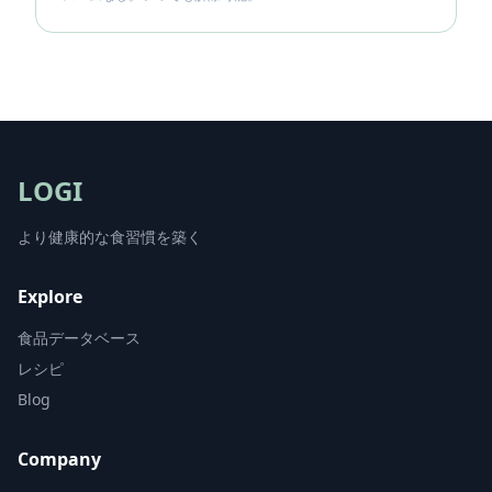
LOGI
より健康的な食習慣を築く
Explore
食品データベース
レシピ
Blog
Company