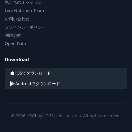
私たちのミッション
Logi Nutrition Team
お問い合わせ
プライバシーポリシー
利用規約
Open Data
Download
iOSでダウンロード
Androidでダウンロード
© 2026 LOGI by LOGI Labs sp. z o.o. All rights reserved.