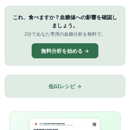
これ、食べますか？血糖値への影響を確認し
ましょう。
2分であなた専用の血糖分析を無料で。
無料分析を始める →
低GIレシピ →