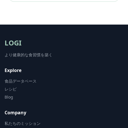
LOGI
より健康的な食習慣を築く
Explore
食品データベース
レシピ
Blog
Company
私たちのミッション