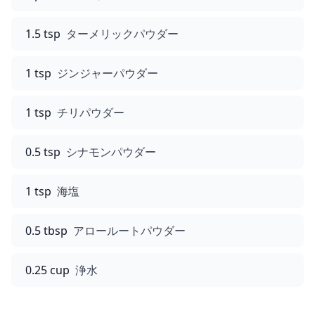
1.5 tsp
ターメリックパウダー
1 tsp
ジンジャーパウダー
1 tsp
チリパウダー
0.5 tsp
シナモンパウダー
1 tsp
海塩
0.5 tbsp
アロールートパウダー
0.25 cup
浄水