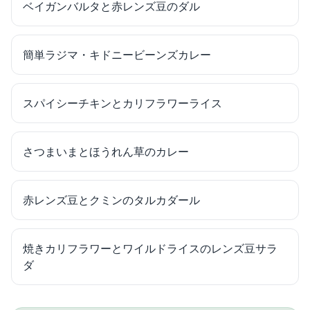
ベイガンバルタと赤レンズ豆のダル
簡単ラジマ・キドニービーンズカレー
スパイシーチキンとカリフラワーライス
さつまいまとほうれん草のカレー
赤レンズ豆とクミンのタルカダール
焼きカリフラワーとワイルドライスのレンズ豆サラ
ダ