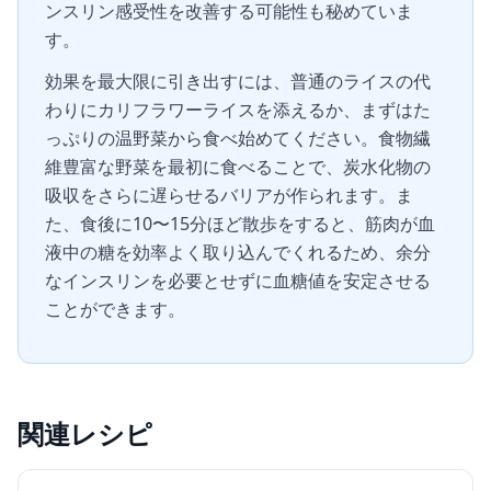
ンスリン感受性を改善する可能性も秘めていま
す。
効果を最大限に引き出すには、普通のライスの代
わりにカリフラワーライスを添えるか、まずはた
っぷりの温野菜から食べ始めてください。食物繊
維豊富な野菜を最初に食べることで、炭水化物の
吸収をさらに遅らせるバリアが作られます。ま
た、食後に10〜15分ほど散歩をすると、筋肉が血
液中の糖を効率よく取り込んでくれるため、余分
なインスリンを必要とせずに血糖値を安定させる
ことができます。
関連レシピ