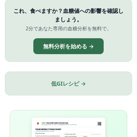
これ、食べますか？血糖値への影響を確認し
ましょう。
2分であなた専用の血糖分析を無料で。
無料分析を始める →
低GIレシピ →