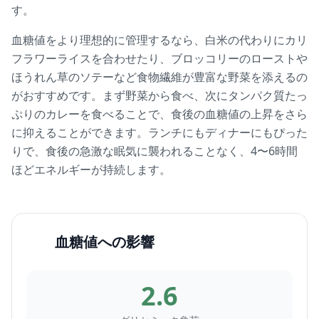
す。
血糖値をより理想的に管理するなら、白米の代わりにカリ
フラワーライスを合わせたり、ブロッコリーのローストや
ほうれん草のソテーなど食物繊維が豊富な野菜を添えるの
がおすすめです。まず野菜から食べ、次にタンパク質たっ
ぷりのカレーを食べることで、食後の血糖値の上昇をさら
に抑えることができます。ランチにもディナーにもぴった
りで、食後の急激な眠気に襲われることなく、4〜6時間
ほどエネルギーが持続します。
血糖値への影響
2.6