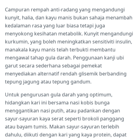
Campuran rempah anti-radang yang mengandungi
kunyit, halia, dan kayu manis bukan sahaja menambah
kedalaman rasa yang luar biasa tetapi juga
menyokong kesihatan metabolik. Kunyit mengandungi
kurkumin, yang boleh meningkatkan sensitiviti insulin,
manakala kayu manis telah terbukti membantu
mengawal tahap gula darah. Penggunaan kanji ubi
garut secara sederhana sebagai pemekat
menyediakan alternatif rendah glisemik berbanding
tepung jagung atau tepung gandum.
Untuk pengurusan gula darah yang optimum,
hidangkan kari ini bersama nasi kobis bunga
menggantikan nasi putih, atau padankan dengan
sayur-sayuran kaya serat seperti brokoli panggang
atau bayam tumis. Makan sayur-sayuran terlebih
dahulu, diikuti dengan kari yang kaya protein, dapat