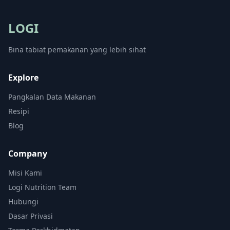
LOGI
Bina tabiat pemakanan yang lebih sihat
Explore
Pangkalan Data Makanan
Resipi
Blog
Company
Misi Kami
Logi Nutrition Team
Hubungi
Dasar Privasi