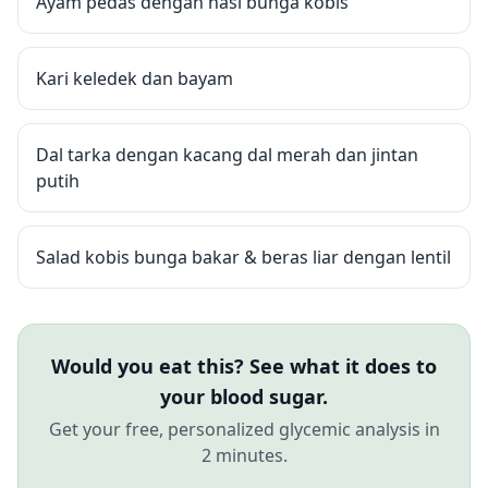
Ayam pedas dengan nasi bunga kobis
Kari keledek dan bayam
Dal tarka dengan kacang dal merah dan jintan
putih
Salad kobis bunga bakar & beras liar dengan lentil
Would you eat this? See what it does to
your blood sugar.
Get your free, personalized glycemic analysis in
2 minutes.