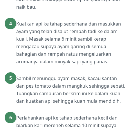
naik bau.
4
Kuatkan api ke tahap sederhana dan masukkan
ayam yang telah disalut rempah tadi ke dalam
kuali. Masak selama 6 minit sambil kerap
mengacau supaya ayam garing di semua
bahagian dan rempah ratus mengeluarkan
aromanya dalam minyak sapi yang panas.
5
Sambil menunggu ayam masak, kacau santan
dan pes tomato dalam mangkuk sehingga sebati.
Tuangkan campuran berkrim ini ke dalam kuali
dan kuatkan api sehingga kuah mula mendidih.
6
Perlahankan api ke tahap sederhana kecil dan
biarkan kari mereneh selama 10 minit supaya