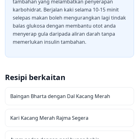
tambahan yang melambatkan penyerapan
karbohidrat. Berjalan kaki selama 10-15 minit
selepas makan boleh mengurangkan lagi tindak
balas glukosa dengan membantu otot anda
menyerap gula daripada aliran darah tanpa
memerlukan insulin tambahan.
Resipi berkaitan
Baingan Bharta dengan Dal Kacang Merah
Kari Kacang Merah Rajma Segera