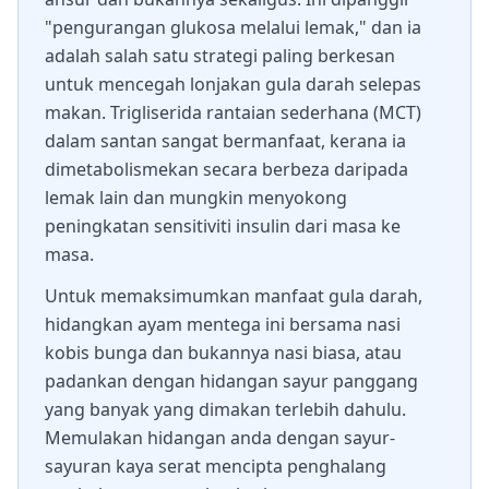
"pengurangan glukosa melalui lemak," dan ia
adalah salah satu strategi paling berkesan
untuk mencegah lonjakan gula darah selepas
makan. Trigliserida rantaian sederhana (MCT)
dalam santan sangat bermanfaat, kerana ia
dimetabolismekan secara berbeza daripada
lemak lain dan mungkin menyokong
peningkatan sensitiviti insulin dari masa ke
masa.
Untuk memaksimumkan manfaat gula darah,
hidangkan ayam mentega ini bersama nasi
kobis bunga dan bukannya nasi biasa, atau
padankan dengan hidangan sayur panggang
yang banyak yang dimakan terlebih dahulu.
Memulakan hidangan anda dengan sayur-
sayuran kaya serat mencipta penghalang