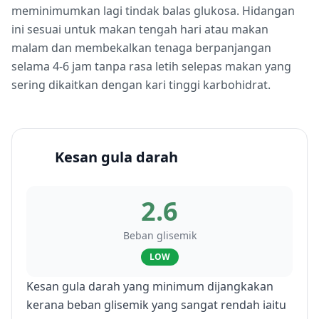
meminimumkan lagi tindak balas glukosa. Hidangan
ini sesuai untuk makan tengah hari atau makan
malam dan membekalkan tenaga berpanjangan
selama 4-6 jam tanpa rasa letih selepas makan yang
sering dikaitkan dengan kari tinggi karbohidrat.
Kesan gula darah
2.6
Beban glisemik
LOW
Kesan gula darah yang minimum dijangkakan
kerana beban glisemik yang sangat rendah iaitu