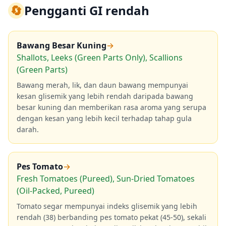
🔄
Pengganti GI rendah
Bawang Besar Kuning
→
Shallots, Leeks (Green Parts Only), Scallions
(Green Parts)
Bawang merah, lik, dan daun bawang mempunyai
kesan glisemik yang lebih rendah daripada bawang
besar kuning dan memberikan rasa aroma yang serupa
dengan kesan yang lebih kecil terhadap tahap gula
darah.
Pes Tomato
→
Fresh Tomatoes (Pureed), Sun-Dried Tomatoes
(Oil-Packed, Pureed)
Tomato segar mempunyai indeks glisemik yang lebih
rendah (38) berbanding pes tomato pekat (45-50), sekali