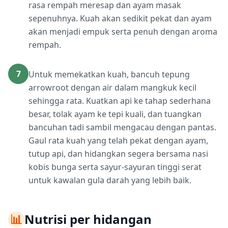
rasa rempah meresap dan ayam masak
sepenuhnya. Kuah akan sedikit pekat dan ayam
akan menjadi empuk serta penuh dengan aroma
rempah.
7
Untuk memekatkan kuah, bancuh tepung
arrowroot dengan air dalam mangkuk kecil
sehingga rata. Kuatkan api ke tahap sederhana
besar, tolak ayam ke tepi kuali, dan tuangkan
bancuhan tadi sambil mengacau dengan pantas.
Gaul rata kuah yang telah pekat dengan ayam,
tutup api, dan hidangkan segera bersama nasi
kobis bunga serta sayur-sayuran tinggi serat
untuk kawalan gula darah yang lebih baik.
📊
Nutrisi per hidangan