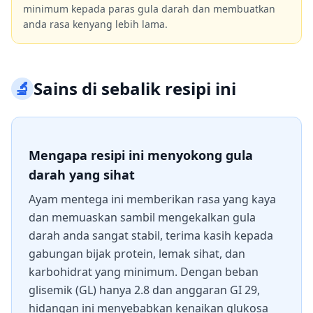
minimum kepada paras gula darah dan membuatkan
anda rasa kenyang lebih lama.
🔬
Sains di sebalik resipi ini
Mengapa resipi ini menyokong gula
darah yang sihat
Ayam mentega ini memberikan rasa yang kaya
dan memuaskan sambil mengekalkan gula
darah anda sangat stabil, terima kasih kepada
gabungan bijak protein, lemak sihat, dan
karbohidrat yang minimum. Dengan beban
glisemik (GL) hanya 2.8 dan anggaran GI 29,
hidangan ini menyebabkan kenaikan glukosa