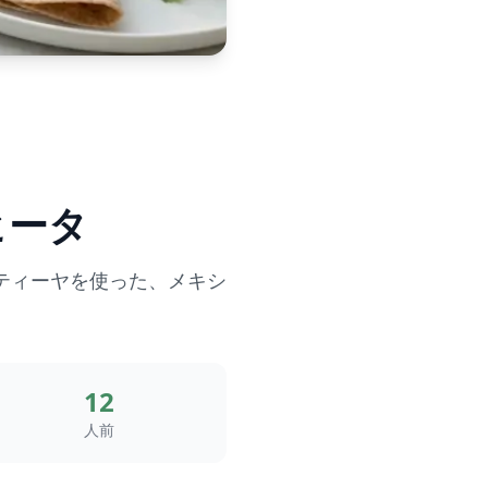
ヒータ
ティーヤを使った、メキシ
12
人前