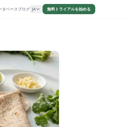
ータベース
ブログ
JA
無料トライアルを始める