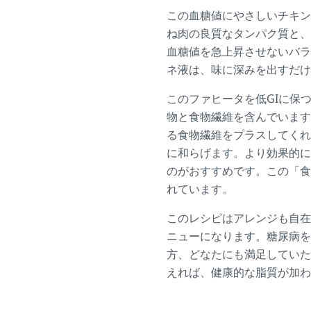
この血糖値にやさしいチキン
ね肉の良質なタンパク質と、
血糖値を急上昇させないバラ
ネ液は、味に深みを出すだけ
このファヒータを低GIに保
物と食物繊維を含んでいます
る食物繊維をプラスしてくれ
に和らげます。より効果的に
のがおすすめです。この「食
れています。
このレシピはアレンジも自在
ニューになります。糖尿病を
方、どなたにも満足していた
えれば、健康的な脂質が加わ