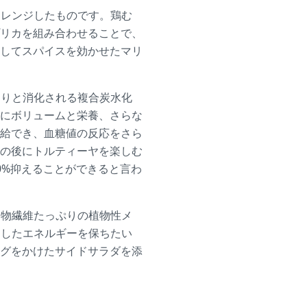
アレンジしたものです。鶏む
リカを組み合わせることで、
してスパイスを効かせたマリ
くりと消化される複合炭水化
にボリュームと栄養、さらな
給でき、血糖値の反応をさら
の後にトルティーヤを楽しむ
0%抑えることができると言わ
食物繊維たっぷりの植物性メ
定したエネルギーを保ちたい
グをかけたサイドサラダを添