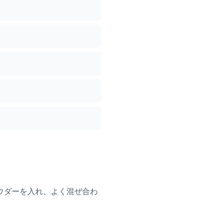
ウダーを入れ、よく混ぜ合わ