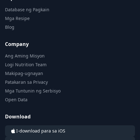
Database ng Pagkain
Mga Resipe
Blog
Company
Ang Aming Misyon
Logi Nutrition Team
Makipag-ugnayan
Patakaran sa Privacy
Mga Tuntunin ng Serbisyo
Open Data
Download
I-download para sa iOS