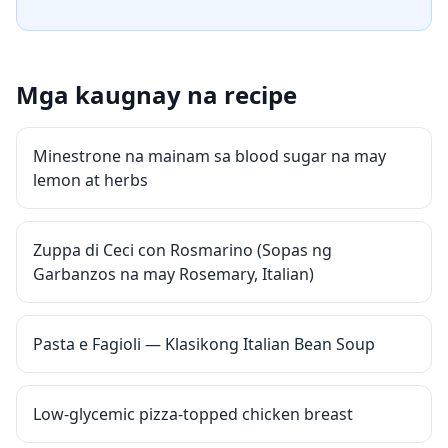
Mga kaugnay na recipe
Minestrone na mainam sa blood sugar na may
lemon at herbs
Zuppa di Ceci con Rosmarino (Sopas ng
Garbanzos na may Rosemary, Italian)
Pasta e Fagioli — Klasikong Italian Bean Soup
Low-glycemic pizza-topped chicken breast