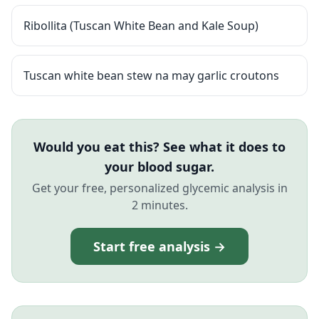
Ribollita (Tuscan White Bean and Kale Soup)
Tuscan white bean stew na may garlic croutons
Would you eat this? See what it does to
your blood sugar.
Get your free, personalized glycemic analysis in
2 minutes.
Start free analysis →