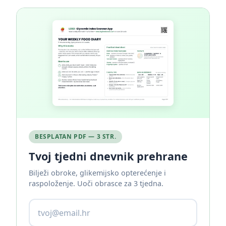
BESPLATAN PDF — 3 STR.
Tvoj tjedni dnevnik prehrane
Bilježi obroke, glikemijsko opterećenje i
raspoloženje. Uoči obrasce za 3 tjedna.