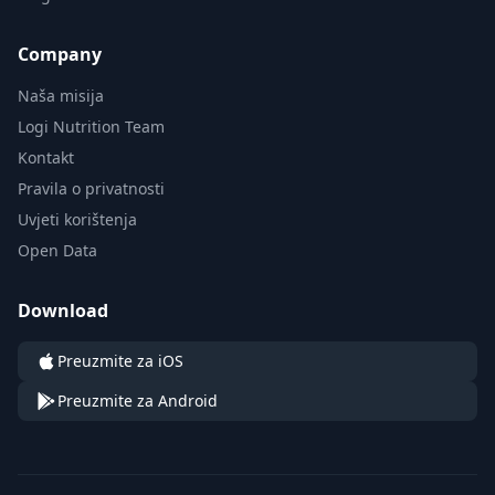
Company
Naša misija
Logi Nutrition Team
Kontakt
Pravila o privatnosti
Uvjeti korištenja
Open Data
Download
Preuzmite za iOS
Preuzmite za Android