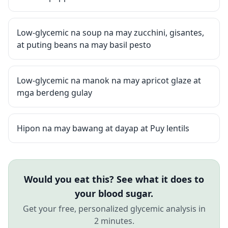
Low-glycemic na soup na may zucchini, gisantes,
at puting beans na may basil pesto
Low-glycemic na manok na may apricot glaze at
mga berdeng gulay
Hipon na may bawang at dayap at Puy lentils
Would you eat this? See what it does to
your blood sugar.
Get your free, personalized glycemic analysis in
2 minutes.