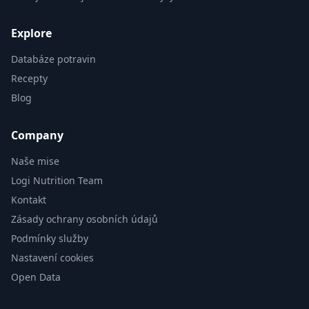
Explore
Databáze potravin
Recepty
Blog
Company
Naše mise
Logi Nutrition Team
Kontakt
Zásady ochrany osobních údajů
Podmínky služby
Nastavení cookies
Open Data