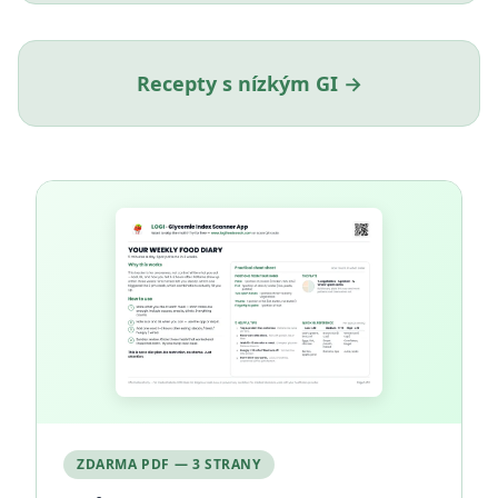
Recepty s nízkým GI →
ZDARMA PDF — 3 STRANY