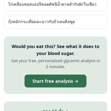
ไก่เคลือบซอสแอปริคอตดัชนีน้ำตาลต่ำกับผักใบเขียว
กุ้งหมักกระเทียมมะนาวกับถั่วเลนทิลพูย
Would you eat this? See what it does to
your blood sugar.
Get your free, personalized glycemic analysis in
2 minutes.
Start free analysis →