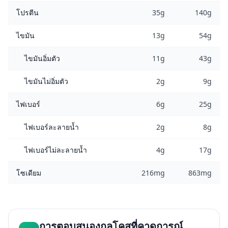
โปรตีน
35g
140g
ไขมัน
13g
54g
ไขมันอิ่มตัว
11g
43g
ไขมันไม่อิ่มตัว
2g
9g
ไฟเบอร์
6g
25g
ไฟเบอร์ละลายน้ำ
2g
8g
ไฟเบอร์ไม่ละลายน้ำ
4g
17g
โซเดียม
216mg
863mg
การตอบสนองกลูโคสที่คาดการณ์