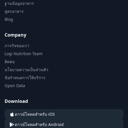
ฐานข้อมูลอาหาร
สูตรอาหาร
Blog
Company
ภารกิจของเรา
Logi Nutrition Team
ติดต่อ
นโยบายความเป็นส่วนตัว
ข้อกำหนดการให้บริการ
Open Data
Download
ดาวน์โหลดสำหรับ iOS
ดาวน์โหลดสำหรับ Android