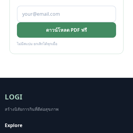
ดาวน์โหลด PDF ฟรี
ไม่มีสแปม ยกเลิกได้ทุกเมื่อ
LOGI
สร้างนิสัยการกินที่ดีต่อสุขภาพ
Explore