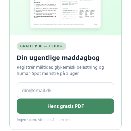
GRATIS PDF — 3 SIDER
Din ugentlige maddagbog
Registrér måltider, glykæmisk belastning og
humør. Spot mønstre på 3 uger.
Hent gratis PDF
Ingen spam. Afmeld når som helst.