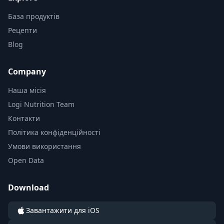
База продуктів
Рецепти
Blog
Company
Наша місія
Logi Nutrition Team
Контакти
Політика конфіденційності
Умови використання
Open Data
Download
Завантажити для iOS