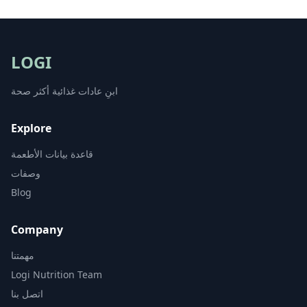
LOGI
ابنِ عادات غذائية أكثر صحة
Explore
قاعدة بيانات الأطعمة
وصفات
Blog
Company
مهمتنا
Logi Nutrition Team
اتصل بنا