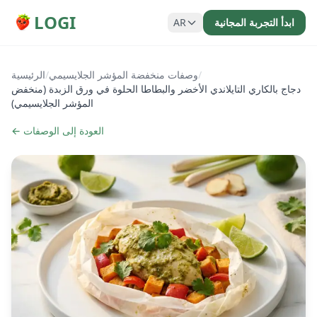
LOGI
ابدأ التجربة المجانية
AR
/
وصفات منخفضة المؤشر الجلايسيمي
/
الرئيسية
دجاج بالكاري التايلاندي الأخضر والبطاطا الحلوة في ورق الزبدة (منخفض
المؤشر الجلايسيمي)
← العودة إلى الوصفات