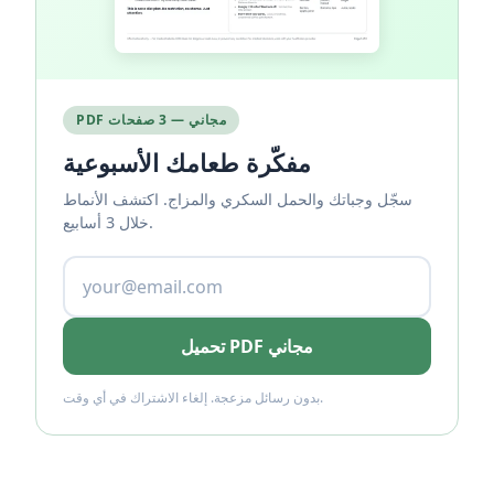
PDF مجاني — 3 صفحات
مفكّرة طعامك الأسبوعية
سجّل وجباتك والحمل السكري والمزاج. اكتشف الأنماط
خلال 3 أسابيع.
تحميل PDF مجاني
بدون رسائل مزعجة. إلغاء الاشتراك في أي وقت.