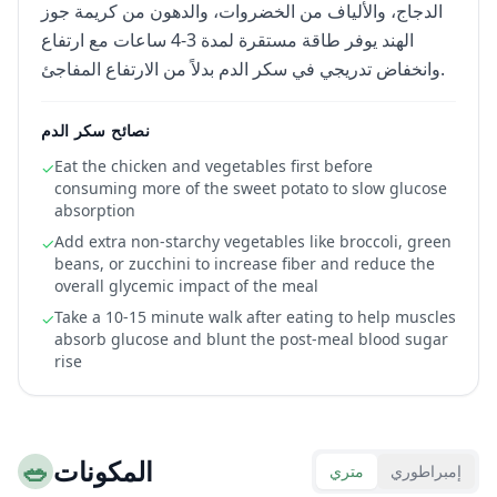
الدجاج، والألياف من الخضروات، والدهون من كريمة جوز
الهند يوفر طاقة مستقرة لمدة 3-4 ساعات مع ارتفاع
وانخفاض تدريجي في سكر الدم بدلاً من الارتفاع المفاجئ.
نصائح سكر الدم
Eat the chicken and vegetables first before
✓
consuming more of the sweet potato to slow glucose
absorption
Add extra non-starchy vegetables like broccoli, green
✓
beans, or zucchini to increase fiber and reduce the
overall glycemic impact of the meal
Take a 10-15 minute walk after eating to help muscles
✓
absorb glucose and blunt the post-meal blood sugar
rise
المكونات
🥗
إمبراطوري
متري