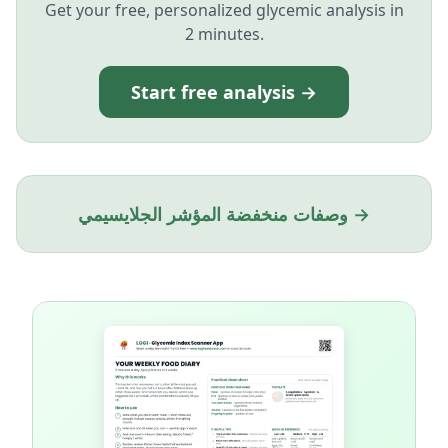
Get your free, personalized glycemic analysis in
2 minutes.
Start free analysis →
وصفات منخفضة المؤشر الجلايسيمي →