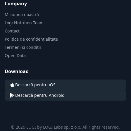
Company
Misiunea noastră
Logi Nutrition Team
Contact
Politica de confidențialitate
Termeni și condiții
Open Data
Download
Descarcă pentru iOS
Descarcă pentru Android
© 2026 LOGI by LOGI Labs sp. z o.o. All rights reserved.