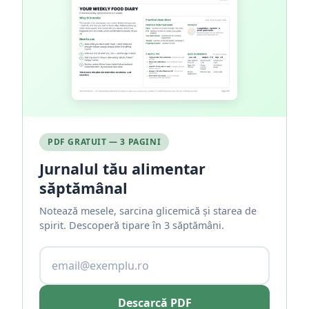
PDF GRATUIT — 3 PAGINI
Jurnalul tău alimentar
săptămânal
Notează mesele, sarcina glicemică și starea de
spirit. Descoperă tipare în 3 săptămâni.
Descarcă PDF