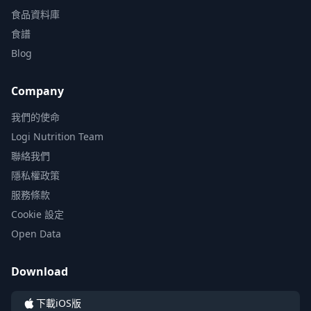
食品資料庫
食譜
Blog
Company
我們的使命
Logi Nutrition Team
聯絡我們
隱私權政策
服務條款
Cookie 設定
Open Data
Download
下載iOS版