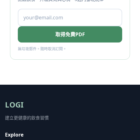
取得免費PDF
無垃圾郵件。隨時取消訂閱。
LOGI
建立更健康的飲食習慣
Explore