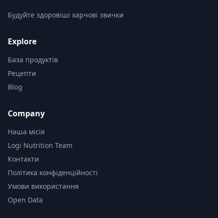
Будуйте здоровіші харчові звички
Explore
База продуктів
Рецепти
Blog
Company
Наша місія
Logi Nutrition Team
Контакти
Політика конфіденційності
Умови використання
Open Data